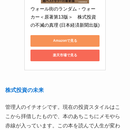
ウォール街のランダム・ウォー
カー＜原著第13版＞　株式投資
の不滅の真理 (日本経済新聞出版)
Amazonで見る
楽天市場で見る
株式投資の未来
管理人のイチオシです。現在の投資スタイルはこ
こから拝借したもので、本のあちこちにメモやら
赤線が入っています。この本を読んで人生が変わ