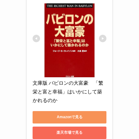
文庫版 バビロンの大富豪　「繁
栄と富と幸福」はいかにして築
かれるのか
Amazonで見る
楽天市場で見る