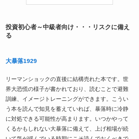
投資初心者～中級者向け・・・リスクに備え
る
大暴落1929
リーマンショックの直後に結構売れた本です。世
界大恐慌の様子が書かれており、読むことで避難
訓練、イメージトレーニングができます。こうい
う本を読んで知見を蓄えていれば、暴落時に冷静
に対処できる可能性が高まります。いつかやって
くるかもしれない大暴落に備えて、上げ相場が続
いて気が緩んでいる時期にこそ読んでおくべきで