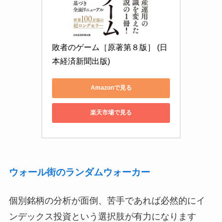
敗者のゲーム［原著第８版］ (日
本経済新聞出版)
Amazonで見る
楽天市場で見る
ウォール街のランダムウォーカー
個別銘柄の分析が面倒、苦手であれば必然的にイ
ンデックス投資という選択肢が有力になります