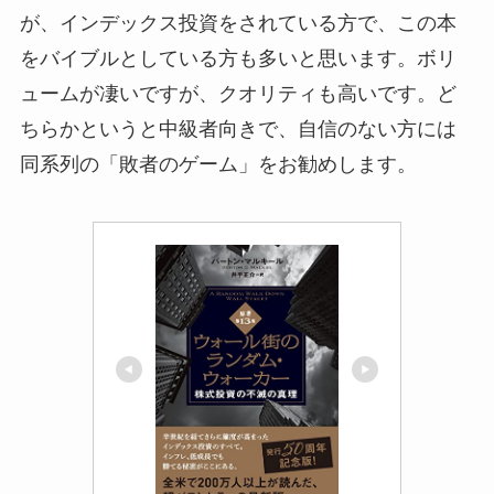
が、インデックス投資をされている方で、この本
をバイブルとしている方も多いと思います。ボリ
ュームが凄いですが、クオリティも高いです。ど
ちらかというと中級者向きで、自信のない方には
同系列の「敗者のゲーム」をお勧めします。