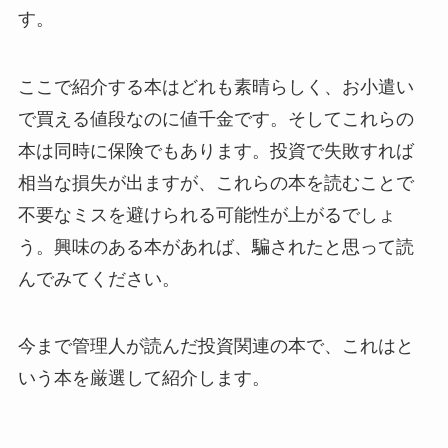
す。
ここで紹介する本はどれも素晴らしく、お小遣い
で買える値段なのに値千金です。そしてこれらの
本は同時に保険でもあります。投資で失敗すれば
相当な損失が出ますが、これらの本を読むことで
不要なミスを避けられる可能性が上がるでしょ
う。興味のある本があれば、騙されたと思って読
んでみてください。
今まで管理人が読んだ投資関連の本で、これはと
いう本を厳選して紹介します。