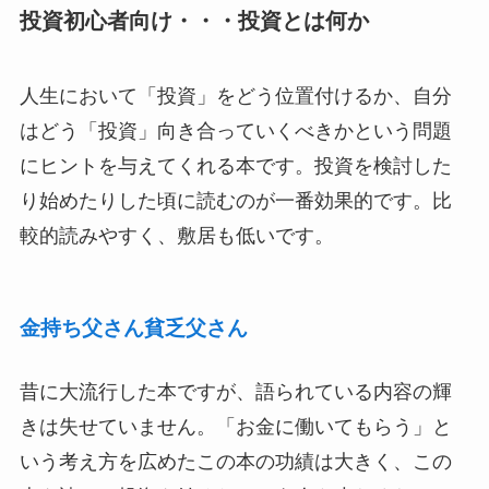
投資初心者向け・・・投資とは何か
人生において「投資」をどう位置付けるか、自分
はどう「投資」向き合っていくべきかという問題
にヒントを与えてくれる本です。投資を検討した
り始めたりした頃に読むのが一番効果的です。比
較的読みやすく、敷居も低いです。
金持ち父さん貧乏父さん
昔に大流行した本ですが、語られている内容の輝
きは失せていません。「お金に働いてもらう」と
いう考え方を広めたこの本の功績は大きく、この