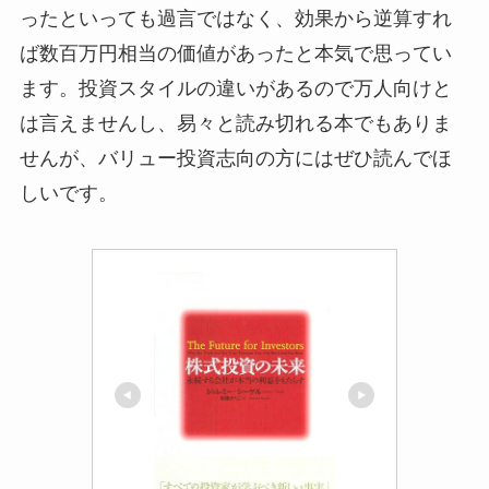
ったといっても過言ではなく、効果から逆算すれ
ば数百万円相当の価値があったと本気で思ってい
ます。投資スタイルの違いがあるので万人向けと
は言えませんし、易々と読み切れる本でもありま
せんが、バリュー投資志向の方にはぜひ読んでほ
しいです。