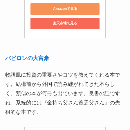
Amazonで見る
楽天市場で見る
バビロンの大富豪
物語風に投資の重要さやコツを教えてくれる本で
す。結構前から外国で読み継がれてきた本らし
く、類似の本が何冊も出ています。良書の証です
ね。系統的には『金持ち父さん貧乏父さん』の先
祖的な本です。