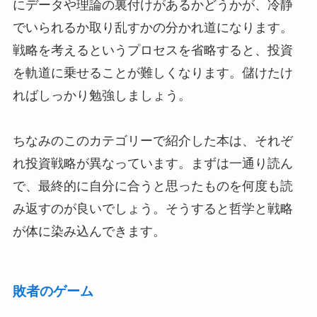
にデータや理論の裏付けがあるかどうかが、冷静
でいられるか取り乱すかの分かれ道になります。
戦略を考えるというプロセスを省略すると、投資
を軌道に乗せることが難しくなります。儲けたけ
ればしっかり勉強しましょう。
ちなみのこのカテゴリーで紹介した本は、それぞ
れ投資戦略が異なっています。まずは一通り読ん
で、最終的に自分に合うと思ったものを何度も読
み返すのが良いでしょう。そうすると哲学と戦略
が体に染み込んできます。
敗者のゲーム