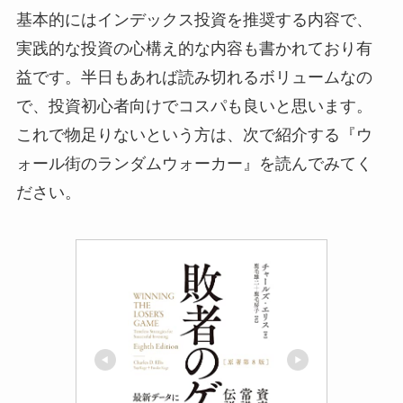
基本的にはインデックス投資を推奨する内容で、
実践的な投資の心構え的な内容も書かれており有
益です。半日もあれば読み切れるボリュームなの
で、投資初心者向けでコスパも良いと思います。
これで物足りないという方は、次で紹介する『ウ
ォール街のランダムウォーカー』を読んでみてく
ださい。