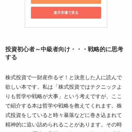
楽天市場で見る
投資初心者～中級者向け・・・戦略的に思考
する
株式投資で一財産作るぞ！と決意した人に読んで
欲しい本です。私は「株式投資ではテクニックよ
りも哲学や戦略が大事」という考えですが、ここ
で紹介する本は哲学や戦略を教えてくれます。株
式投資をしていると時々暴落などに巻き込まれて
精神的に追い詰められることがあります。その時