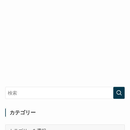
カテゴリー
カ