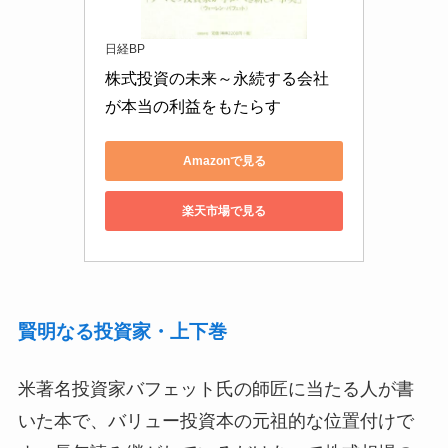
日経BP
株式投資の未来～永続する会社
が本当の利益をもたらす
Amazonで見る
楽天市場で見る
賢明なる投資家・上下巻
米著名投資家バフェット氏の師匠に当たる人が書
いた本で、バリュー投資本の元祖的な位置付けで