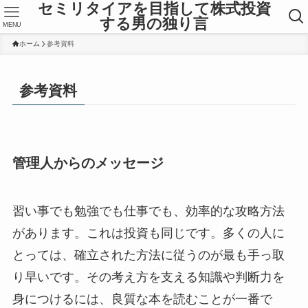
セミリタイアを目指して株式投資
する男の独り言
MENU
ホーム
参考資料
参考資料
管理人からのメッセージ
習い事でも勉強でも仕事でも、効率的な攻略方法
があります。これは投資も同じです。多くの人に
とっては、確立された方法に従うのが最も手っ取
り早いです。その考え方を支える知識や判断力を
身につけるには、良質な本を読むことが一番で