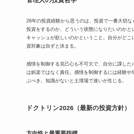
26年の投資経験から思うのは、投資で一番大切
投資をするのか、どういう状態になりたいのかと
キャッシュが欲しいのかということ。自分がどこ
資対象は自ずと決まる。
感情を制御する克己心も不可欠で、自分に課した
は娯楽ではなく責任。感情を制御するには経験や
ぶべき。知識がないと土壇場で迷いが生じる。
ドクトリン2026（最新の投資方針）
方向性と最重要指標