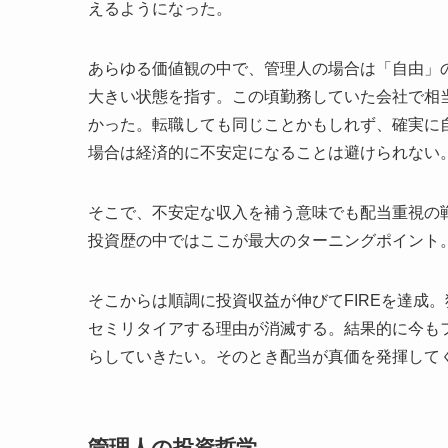
えるようになった。
あらゆる価値観の中で、管理人の場合は「自由」
大きい状態を指す。この頃勤務していた会社で相
かった。転職しても同じことかもしれず、確実に
場合は経済的に不安定になることは避けられない
そこで、不安定な収入を補う意味でも配当重視の戦
投資歴の中ではここが最大のターニングポイント
そこからは順調に投資収益が伸びてFIREを達成
セミリタイアする理由が消滅する。結果的に今も
らしていきたい。そのとき配当が真価を発揮して
管理人の投資哲学