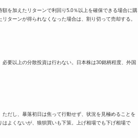
額を加えたリターンで利回り5.0％以上を確保できる場合に購
たリターンが得られなくなった場合は、割り切って売却する。
、必要以上の分散投資は行わない。日本株は30銘柄程度、外国
。ただし、暴落初日は焦って行動せず、状況を見極めることを
りはよくないが、狼狽買いも下策。上げ相場でも下げ相場で