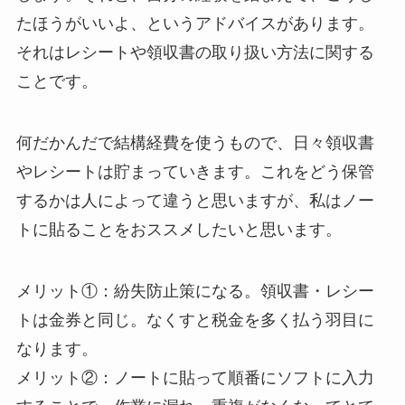
たほうがいいよ、というアドバイスがあります。
それはレシートや領収書の取り扱い方法に関する
ことです。
何だかんだで結構経費を使うもので、日々領収書
やレシートは貯まっていきます。これをどう保管
するかは人によって違うと思いますが、私はノー
トに貼ることをおススメしたいと思います。
メリット①：紛失防止策になる。領収書・レシー
トは金券と同じ。なくすと税金を多く払う羽目に
なります。
メリット②：ノートに貼って順番にソフトに入力