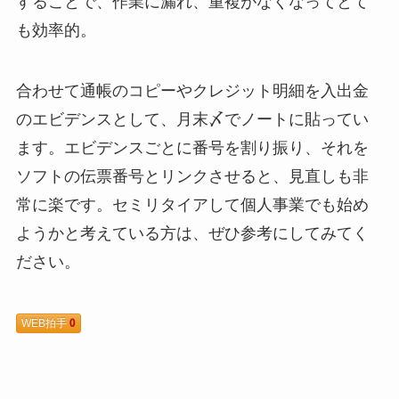
することで、作業に漏れ、重複がなくなってとて
も効率的。
合わせて通帳のコピーやクレジット明細を入出金
のエビデンスとして、月末〆でノートに貼ってい
ます。エビデンスごとに番号を割り振り、それを
ソフトの伝票番号とリンクさせると、見直しも非
常に楽です。セミリタイアして個人事業でも始め
ようかと考えている方は、ぜひ参考にしてみてく
ださい。
WEB拍手
0