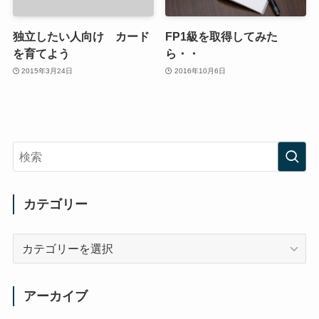
独立したい人向け カード
FP1級を取得してみた
を育てよう
ら・・
2015年3月24日
2016年10月6日
カテゴリー
カ
テ
ゴ
リ
アーカイブ
ー