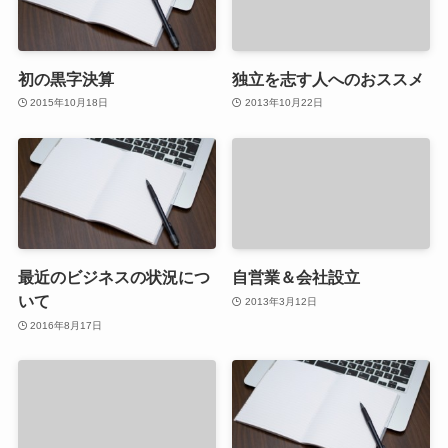
初の黒字決算
独立を志す人へのおススメ
2015年10月18日
2013年10月22日
最近のビジネスの状況につ
自営業＆会社設立
いて
2013年3月12日
2016年8月17日