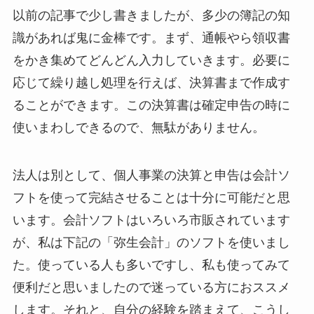
以前の記事で少し書きましたが、多少の簿記の知
識があれば鬼に金棒です。まず、通帳やら領収書
をかき集めてどんどん入力していきます。必要に
応じて繰り越し処理を行えば、決算書まで作成す
ることができます。この決算書は確定申告の時に
使いまわしできるので、無駄がありません。
法人は別として、個人事業の決算と申告は会計ソ
フトを使って完結させることは十分に可能だと思
います。会計ソフトはいろいろ市販されています
が、私は下記の「弥生会計」のソフトを使いまし
た。使っている人も多いですし、私も使ってみて
便利だと思いましたので迷っている方におススメ
します。それと、自分の経験を踏まえて、こうし