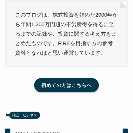
このブログは、株式投資を始めた2000年か
ら年間1,300万円超の不労所得を得るに至
るまでの記録や、投資に関する考え方をま
とめたものです。FIREを目指す方の参考
資料となればと思い運営しています。
初めての方はこちらへ
独立・ビジネス