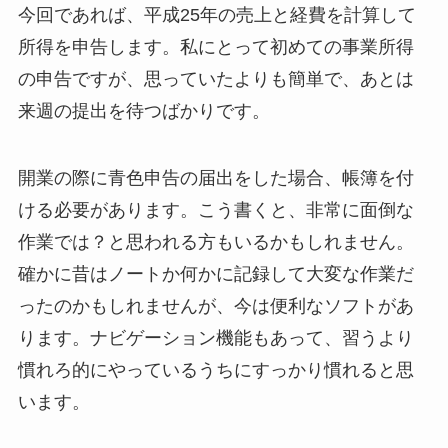
今回であれば、平成25年の売上と経費を計算して
所得を申告します。私にとって初めての事業所得
の申告ですが、思っていたよりも簡単で、あとは
来週の提出を待つばかりです。
開業の際に青色申告の届出をした場合、帳簿を付
ける必要があります。こう書くと、非常に面倒な
作業では？と思われる方もいるかもしれません。
確かに昔はノートか何かに記録して大変な作業だ
ったのかもしれませんが、今は便利なソフトがあ
ります。ナビゲーション機能もあって、習うより
慣れろ的にやっているうちにすっかり慣れると思
います。