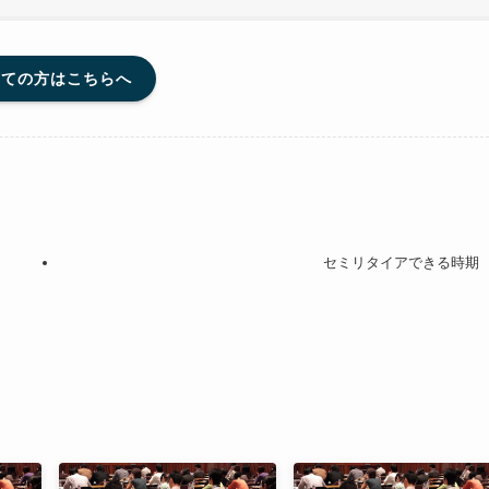
めての方はこちらへ
セミリタイアできる時期