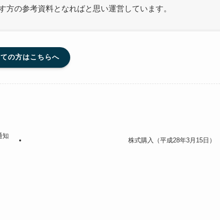
指す方の参考資料となればと思い運営しています。
めての方はこちらへ
通知
株式購入（平成28年3月15日）