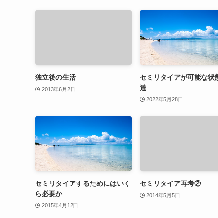
独立後の生活
セミリタイアが可能な状
達
2013年6月2日
2022年5月28日
セミリタイアするためにはいく
セミリタイア再考②
ら必要か
2014年5月5日
2015年4月12日