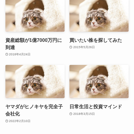
資産総額が1億7000万円に
買いたい株を探してみた
到達
2015年5月26日
2018年4月24日
ヤマダがヒノキヤを完全子
日常生活と投資マインド
会社化
2018年3月15日
2022年2月10日