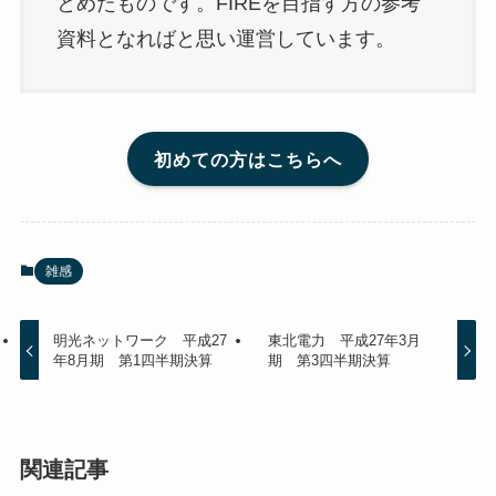
とめたものです。FIREを目指す方の参考
資料となればと思い運営しています。
初めての方はこちらへ
雑感
明光ネットワーク 平成27
東北電力 平成27年3月
年8月期 第1四半期決算
期 第3四半期決算
関連記事