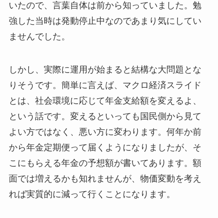
いたので、言葉自体は前から知っていました。勉
強した当時は発動停止中なのであまり気にしてい
ませんでした。
しかし、実際に運用が始まると結構な大問題とな
りそうです。簡単に言えば、マクロ経済スライド
とは、社会環境に応じて年金支給額を変えるよ、
という話です。変えるといっても国民側から見て
よい方ではなく、悪い方に変わります。何年か前
から年金定期便って届くようになりましたが、そ
こにもらえる年金の予想額が書いてあります。額
面では増えるかも知れませんが、物価変動を考え
れば実質的に減って行くことになります。