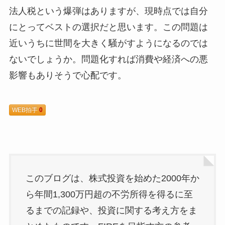
法人税という爆弾はありますが、現時点では自分
にとってベストの選択だと思います。この問題は
近いうちに世間を大きく騒がすようになるのでは
ないでしょうか。問題化すれば消費や経済への悪
影響もありそうで心配です。
WEB拍手
0
このブログは、株式投資を始めた2000年か
ら年間1,300万円超の不労所得を得るに至
るまでの記録や、投資に関する考え方をま