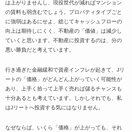
は上がりませんし、現役世代が減ればマンション
の賃料も弱含むでしょう。プロパティタイプごと
に強弱はあるにせよ、総じてキャッシュフローの
向上は期待しにくく、不動産の「価値」は減少し
ていくと思います。不動産に投資するのは、分の
悪い勝負だと考えています。
行き過ぎた金融緩和で資産インフレが起きて、Jリ
ートの「価格」がどんどん上がっていく可能性が
あり、上手く拾って上手く売れば儲るチャンスも
十分あるとも考えています。しかしそれでも、私
はJリートへ投資する気にはなりません。
なぜならば、いくら「価格」が上がっても、それ