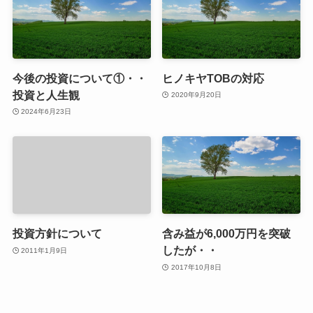
今後の投資について①・・
ヒノキヤTOBの対応
投資と人生観
2020年9月20日
2024年6月23日
投資方針について
含み益が6,000万円を突破
したが・・
2011年1月9日
2017年10月8日