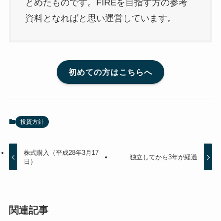
とめたものです。FIREを目指す方の参考
資料となればと思い運営しています。
初めての方はこちらへ
投資方針
株式購入（平成28年3月17
独立してから3年が経過
日）
関連記事