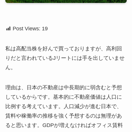
Post Views:
19
私は高配当株を好んで買っておりますが、高利回
りだと言われているJリートには手を出していませ
ん。
理由は、日本の不動産は中長期的に弱含むと予想
しているからです。基本的に不動産価値は人口に
比例する考えています。人口減少が進む日本で、
賃料や稼働率の推移を強く予想するのは無理があ
ると思います。GDPが増えなければオフィス賃料