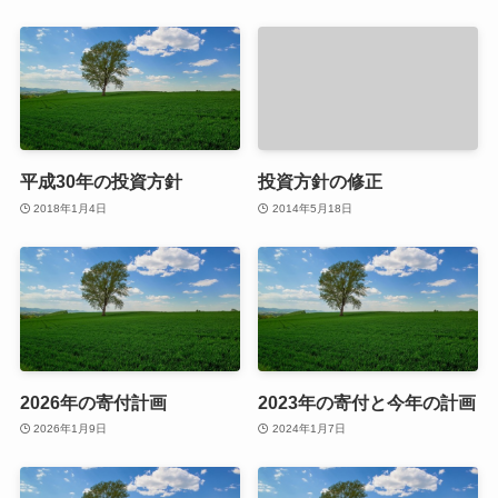
平成30年の投資方針
投資方針の修正
2018年1月4日
2014年5月18日
2026年の寄付計画
2023年の寄付と今年の計画
2026年1月9日
2024年1月7日