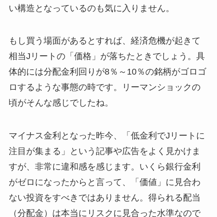
い構造となっているのも気に入りません。
もし買う場面があるとすれば、経済危機が起きて
相当Jリートの「価格」が落ちたときでしょう。具
体的には分配金利回りが8％～10％の銘柄がゴロゴ
ロするような事態の時です。リーマンショックの
頃がそんな感じでしたね。
マイナス金利となった昨今、「低金利でJリートに
注目が集まる」という記事や広告をよく見かけま
すが、非常に違和感を感じます。いくら銀行金利
がゼロになったからと言って、「価値」に見合わ
ない投資をすべきではありません。得られる配当
（分配金）は本当にリスクに見合った水準なので