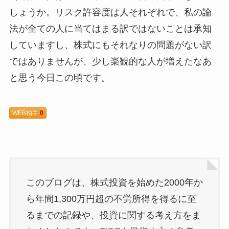
しょうか。リスク許容度は人それぞれで、私の論
法が全ての人に当てはまる訳ではないことは承知
していますし、株式にもそれなりの問題がない訳
ではありませんが、少し楽観的な人が増えたなあ
と思う今日この頃です。
WEB拍手
0
このブログは、株式投資を始めた2000年か
ら年間1,300万円超の不労所得を得るに至
るまでの記録や、投資に関する考え方をま