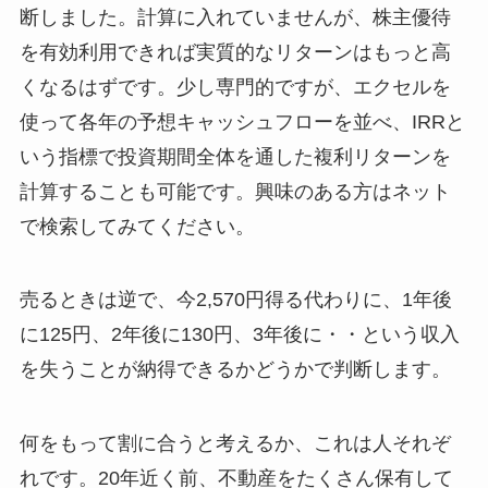
断しました。計算に入れていませんが、株主優待
を有効利用できれば実質的なリターンはもっと高
くなるはずです。少し専門的ですが、エクセルを
使って各年の予想キャッシュフローを並べ、IRRと
いう指標で投資期間全体を通した複利リターンを
計算することも可能です。興味のある方はネット
で検索してみてください。
売るときは逆で、今2,570円得る代わりに、1年後
に125円、2年後に130円、3年後に・・という収入
を失うことが納得できるかどうかで判断します。
何をもって割に合うと考えるか、これは人それぞ
れです。20年近く前、不動産をたくさん保有して