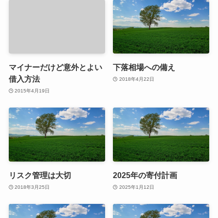
マイナーだけど意外とよい
下落相場への備え
借入方法
2018年4月22日
2015年4月19日
リスク管理は大切
2025年の寄付計画
2018年3月25日
2025年1月12日