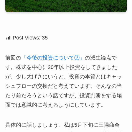
Post Views:
35
前回の
「今後の投資について②」
の派生論点で
す。株式を中心に20年以上投資をしてきました
が、少し大げさにいうと、投資の本質とはキャッ
シュフローの交換だと考えています。そんなの当
たり前だろうという話ですが、投資判断をする場
面では意識的に考えるようにしています。
具体的に話しましょう。私は5月下旬に三陽商会