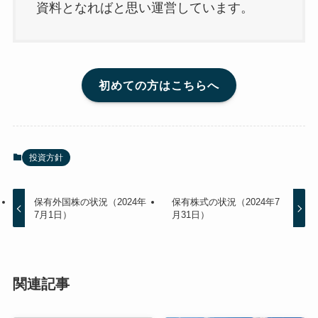
資料となればと思い運営しています。
初めての方はこちらへ
投資方針
保有外国株の状況（2024年
保有株式の状況（2024年7
7月1日）
月31日）
関連記事