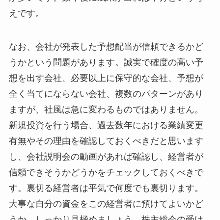
えです。
なお、会社が発表した予想配当が信頼できるかど
うかという問題があります。誠実で確度の高い予
想を出す会社、必要以上に保守的な会社、予想が
全く当てにならない会社、複数のパターンがあり
ますが、社風は急に変わるものではありません。
新規投資を行う場合、過去数年における業績変更
有無やその理由を確認しておくべきだと思います
し、会社説明会の動画があれば確認し、経営者が
信頼できそうかどうかをチェックしておくべきで
す。裏切る経営者は平気で何度でも裏切ります。
大事な自分の資金をこの経営者に預けてよいかど
うか、しっかり見極めましょう。株主総会の受け