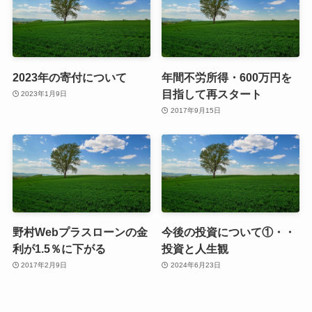
2023年の寄付について
年間不労所得・600万円を
目指して再スタート
2023年1月9日
2017年9月15日
野村Webプラスローンの金
今後の投資について①・・
利が1.5％に下がる
投資と人生観
2017年2月9日
2024年6月23日