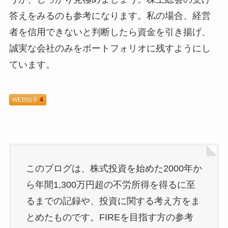
答えをみるのも参考になります。私の場合、経営
者を信用できないと判断したら資金を引き揚げ、
誠実な会社のみをポートフォリオに残すようにし
ています。
WEB拍手
4
このブログは、株式投資を始めた2000年か
ら年間1,300万円超の不労所得を得るに至
るまでの記録や、投資に関する考え方をま
とめたものです。FIREを目指す方の参考