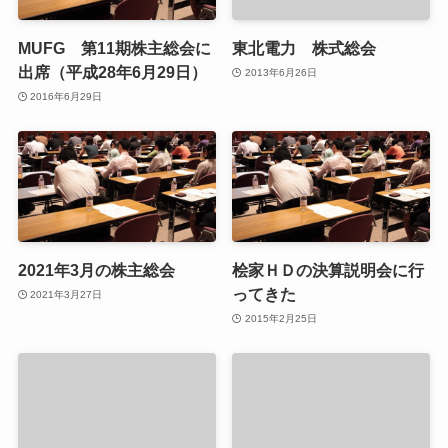
MUFG 第11期株主総会に
東北電力 株式総会
出席（平成28年6月29日）
2013年6月26日
2016年6月29日
2021年3月の株主総会
桧家ＨＤの決算説明会に行
ってきた
2021年3月27日
2015年2月25日