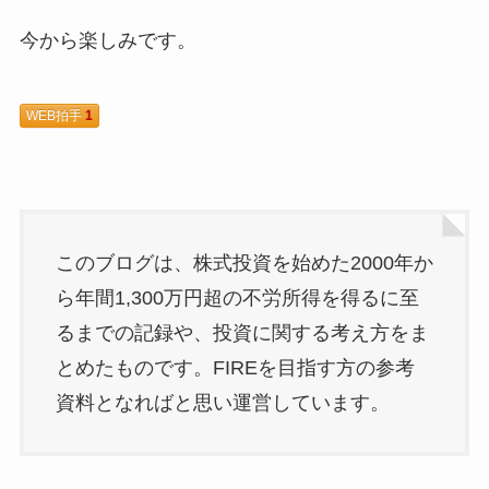
今から楽しみです。
WEB拍手
1
このブログは、株式投資を始めた2000年か
ら年間1,300万円超の不労所得を得るに至
るまでの記録や、投資に関する考え方をま
とめたものです。FIREを目指す方の参考
資料となればと思い運営しています。