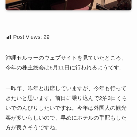
Post Views:
29
沖縄セルラーのウェブサイトを見ていたところ、
今年の株主総会は6月11日に行われるようです。
一昨年、昨年と出席していますが、今年も行って
きたいと思います。前日に乗り込んで2泊3日くら
いでのんびりしたいですね。今年は外国人の観光
客が多いらしいので、早めにホテルの手配もした
方が良さそうですね。