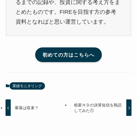
るまでの記録や、投資に関する考え方をま
とめたものです。FIREを目指す方の参考
資料となればと思い運営しています。
初めての方はこちらへ
業績モニタリング
桧家ＨＤの決算短信を熟読
暴落は収束？
してみた①