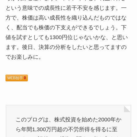
という意味での成長性に若干不安を感じます。一
方で、株価は高い成長性を織り込んだものではな
く、配当でも株価の下支えができるでしょう。下
値を試すとしても1300円位じゃないかな、と思い
ます。後日、決算の分析をしたいと思ってますの
でお楽しみに。
WEB拍手
0
このブログは、株式投資を始めた2000年か
ら年間1,300万円超の不労所得を得るに至