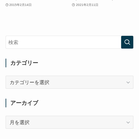
2015年2月14日
2021年2月11日
カテゴリー
カ
テ
ゴ
リ
アーカイブ
ー
ア
ー
カ