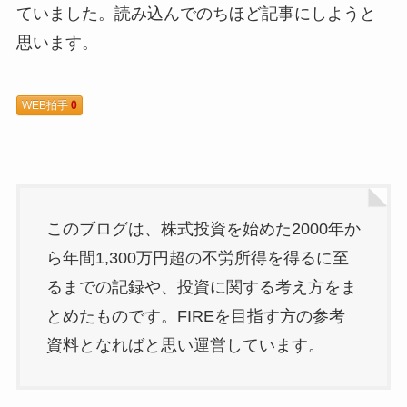
ていました。読み込んでのちほど記事にしようと
思います。
WEB拍手
0
このブログは、株式投資を始めた2000年か
ら年間1,300万円超の不労所得を得るに至
るまでの記録や、投資に関する考え方をま
とめたものです。FIREを目指す方の参考
資料となればと思い運営しています。