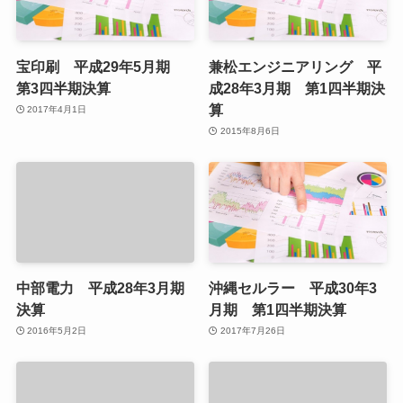
宝印刷 平成29年5月期
兼松エンジニアリング 平
第3四半期決算
成28年3月期 第1四半期決
算
2017年4月1日
2015年8月6日
中部電力 平成28年3月期
沖縄セルラー 平成30年3
決算
月期 第1四半期決算
2016年5月2日
2017年7月26日