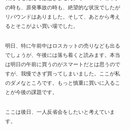
の時も、原発事故の時も、絶望的な状況でしたが
リバウンドはありました。そして、あとから考え
るとそこがよい買い場でした。
明日、特に午前中はロスカットの売りなども出る
でしょうが、午後には落ち着くと読みます。本当
は明日の午前に買うのがスマートだとは思うので
すが、我慢できず買ってしまいました。ここが私
のダメなところです。もっと慎重に買いに入るこ
とが今後の課題です。
ここは後日、一人反省会をしたいと考えていま
す。