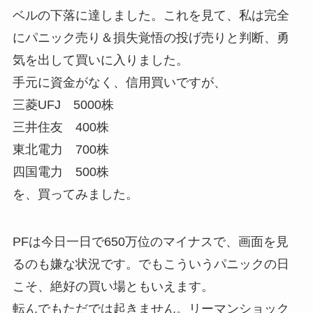
ベルの下落に達しました。これを見て、私は完全
にパニック売り＆損失覚悟の投げ売りと判断、勇
気を出して買いに入りました。
手元に資金がなく、信用買いですが、
三菱UFJ 5000株
三井住友 400株
東北電力 700株
四国電力 500株
を、買ってみました。
PFは今日一日で650万位のマイナスで、画面を見
るのも嫌な状況です。でもこういうパニックの日
こそ、絶好の買い場ともいえます。
転んでもただでは起きません。リーマンショック