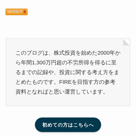
WEB拍手
0
このブログは、株式投資を始めた2000年か
ら年間1,300万円超の不労所得を得るに至
るまでの記録や、投資に関する考え方をま
とめたものです。FIREを目指す方の参考
資料となればと思い運営しています。
初めての方はこちらへ