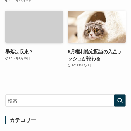
2017年11月27日
暴落は収束？
9月権利確定配当の入金ラ
ッシュが終わる
2014年2月10日
2017年12月9日
カテゴリー