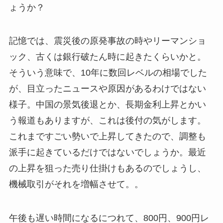
ょうか？
記憶では、震災後の原発事故の時やリーマンショ
ック、古くは銀行破たん時に起きたくらいかと。
そういう意味で、10年に数回レベルの相場でした
が、目立ったニュースや原因があるわけではない
様子。中国の景気後退とか、長期金利上昇とかい
う報道もありますが、これは後付の気がします。
これまですごい勢いで上昇してきたので、調整も
派手に起きているだけではないでしょうか。最近
の上昇を狙った売り仕掛けもあるのでしょうし、
機械取引がそれを増幅させて。。
午後も遅い時間になるにつれて、800円、900円レ