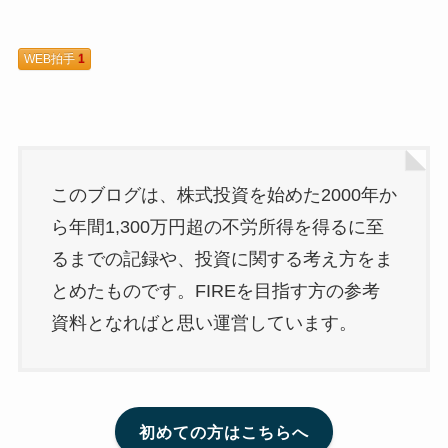
WEB拍手
1
このブログは、株式投資を始めた2000年か
ら年間1,300万円超の不労所得を得るに至
るまでの記録や、投資に関する考え方をま
とめたものです。FIREを目指す方の参考
資料となればと思い運営しています。
初めての方はこちらへ