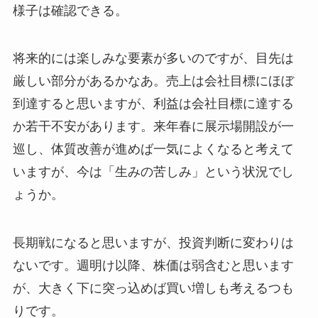
様子は確認できる。
将来的には楽しみな要素が多いのですが、目先は
厳しい部分があるかなあ。売上は会社目標にほぼ
到達すると思いますが、利益は会社目標に達する
か若干不安があります。来年春に展示場開設が一
巡し、体質改善が進めば一気によくなると考えて
いますが、今は「生みの苦しみ」という状況でし
ょうか。
長期戦になると思いますが、投資判断に変わりは
ないです。週明け以降、株価は弱含むと思います
が、大きく下に突っ込めば買い増しも考えるつも
りです。