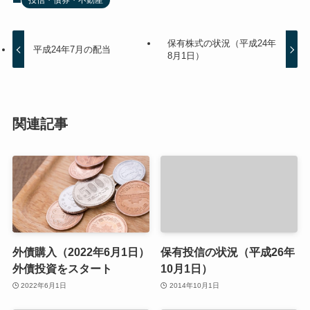
投信・債券・不動産
保有株式の状況（平成24年
平成24年7月の配当
8月1日）
関連記事
外債購入（2022年6月1日）
保有投信の状況（平成26年
外債投資をスタート
10月1日）
2022年6月1日
2014年10月1日