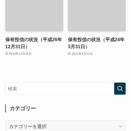
保有投信の状況（平成26年
保有投信の状況（平成24年
12月31日）
3月31日）
2014年12月31日
2012年3月31日
カテゴリー
カ
テ