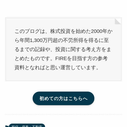
このブログは、株式投資を始めた2000年か
ら年間1,300万円超の不労所得を得るに至
るまでの記録や、投資に関する考え方をま
とめたものです。FIREを目指す方の参考
資料となればと思い運営しています。
初めての方はこちらへ