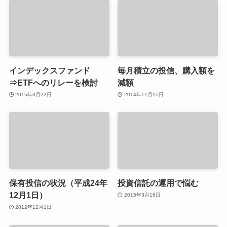
インデックスファンド
毎月積立の投信、購入額を
⇒ETFへのリレーを検討
減額
2015年3月22日
2014年11月15日
保有投信の状況（平成24年
投資信託の運用で悩む
12月1日）
2015年3月16日
2012年12月1日