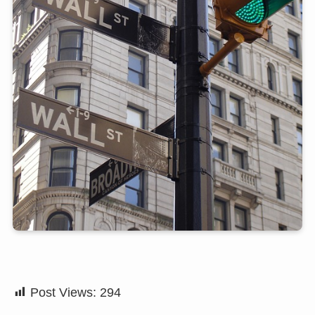
Post Views:
294