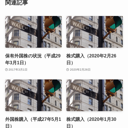
関連記事
保有外国株の状況（平成29
株式購入（2020年2月26
年3月1日）
日）
2017年3月1日
2020年2月26日
外国株購入（平成27年5月1
株式購入（2020年1月30
日）
日）