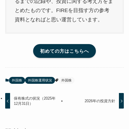
るまでの記録や、投資に関する考え方をま
とめたものです。FIREを目指す方の参考
資料となればと思い運営しています。
初めての方はこちらへ
外国株
外国株運用状況
外国株
保有株式の状況（2025年
2026年の投資方針
12月31日）