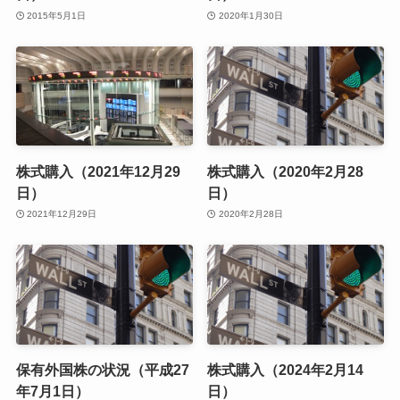
2015年5月1日
2020年1月30日
株式購入（2021年12月29
株式購入（2020年2月28
日）
日）
2021年12月29日
2020年2月28日
保有外国株の状況（平成27
株式購入（2024年2月14
年7月1日）
日）