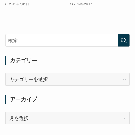
2015年7月1日
2024年2月14日
カテゴリー
カ
テ
ゴ
リ
アーカイブ
ー
ア
ー
カ