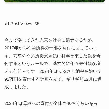
Post Views:
35
今まで浴してきた恩恵を社会に還元するため、
2017年から不労所得の一部を寄付に回していま
す。前年の不労所得実績額に料率を乗じた額を寄
付するというルールで、基本的に年々寄付額が増
える仕組みです。2024年はふるさと納税を除いて
92万円を寄付する計画を立て、ギリギリ12月に達
成しました。
2024年は母校への寄付が全体の40％くらいを占