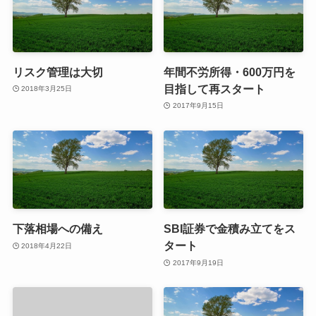
リスク管理は大切
年間不労所得・600万円を
目指して再スタート
2018年3月25日
2017年9月15日
下落相場への備え
SBI証券で金積み立てをス
タート
2018年4月22日
2017年9月19日