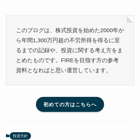
このブログは、株式投資を始めた2000年か
ら年間1,300万円超の不労所得を得るに至
るまでの記録や、投資に関する考え方をま
とめたものです。FIREを目指す方の参考
資料となればと思い運営しています。
初めての方はこちらへ
投資方針