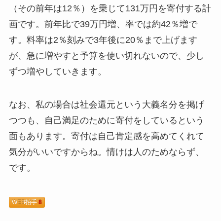
（その前年は12％）を乗じて131万円を寄付する計
画です。前年比で39万円増、率では約42％増で
す。料率は2％刻みで3年後に20％まで上げます
が、急に増やすと予算を使い切れないので、少し
ずつ増やしていきます。
なお、私の場合は社会還元という大義名分を掲げ
つつも、自己満足のために寄付をしているという
面もあります。寄付は自己肯定感を高めてくれて
気分がいいですからね。情けは人のためならず、
です。
WEB拍手
8