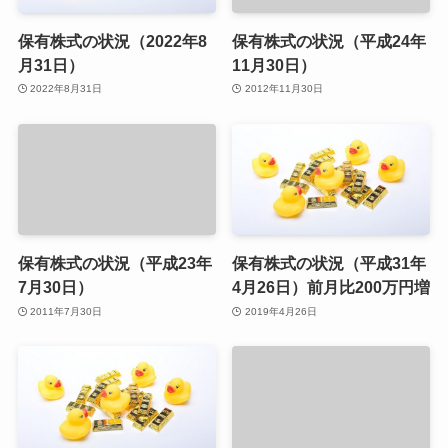
保有株式の状況（2022年8
保有株式の状況（平成24年
月31日）
11月30日）
2022年8月31日
2012年11月30日
保有株式の状況（平成23年
保有株式の状況（平成31年
7月30日）
4月26日）前月比200万円増
2011年7月30日
2019年4月26日