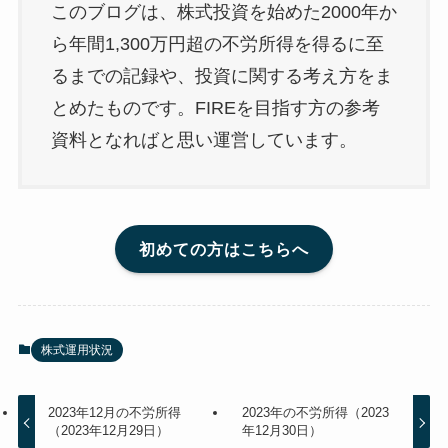
このブログは、株式投資を始めた2000年か
ら年間1,300万円超の不労所得を得るに至
るまでの記録や、投資に関する考え方をま
とめたものです。FIREを目指す方の参考
資料となればと思い運営しています。
初めての方はこちらへ
株式運用状況
2023年12月の不労所得
2023年の不労所得（2023
（2023年12月29日）
年12月30日）