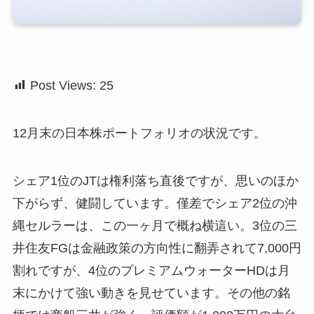
Post Views:
25
12月末の日本株ポートフォリオの状況です。
シェア1位のJTは権利落ち直後ですが、思いのほか
下がらず、健闘しています。僅差でシェア2位の沖
縄セルラーは、この一ヶ月で概ね横這い。3位の三
井住友FGは金融政策の方向性に翻弄されて7,000円
割れですが、4位のプレミアムウォーターHDは月
末にかけて強い動きを見せています。その他の銘