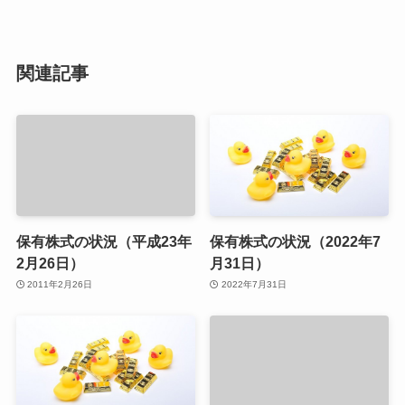
関連記事
保有株式の状況（平成23年
保有株式の状況（2022年7
2月26日）
月31日）
2011年2月26日
2022年7月31日