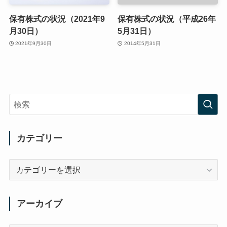
保有株式の状況（2021年9
保有株式の状況（平成26年
月30日）
5月31日）
2021年9月30日
2014年5月31日
カテゴリー
カ
テ
ゴ
リ
アーカイブ
ー