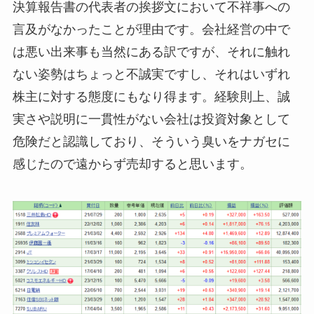
決算報告書の代表者の挨拶文において不祥事への
言及がなかったことが理由です。会社経営の中で
は悪い出来事も当然にある訳ですが、それに触れ
ない姿勢はちょっと不誠実ですし、それはいずれ
株主に対する態度にもなり得ます。経験則上、誠
実さや説明に一貫性がない会社は投資対象として
危険だと認識しており、そういう臭いをナガセに
感じたので遠からず売却すると思います。