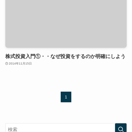
株式投資入門①・・なぜ投資をするのか明確にしよう
2014年11月15日
1