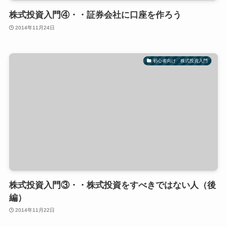
株式投資入門④・・証券会社に口座を作ろう
2014年11月24日
初心者向け 株式投資入門
株式投資入門③・・株式投資をすべきではない人（後
編）
2014年11月22日