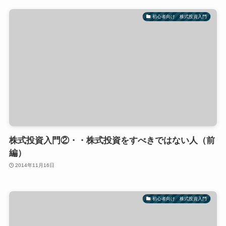
初心者向け 株式投資入門
株式投資入門②・・株式投資をすべきではない人（前
編）
2014年11月16日
初心者向け 株式投資入門