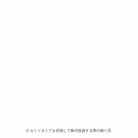
©
セミリタイアを目指して株式投資する男の独り言.