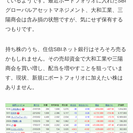
ているようです。最近ポートフォリオに入れたSBI
グローバルアセットマネジメント、大和工業、三
陽商会は含み損の状態ですが、気にせず保有する
つもりです。
持ち株のうち、住信SBIネット銀行はそろそろ売る
かもしれません。その売却資金で大和工業や三陽
商会を買い増し、配当を増やすことを狙っていま
す。現状、新規にポートフォリオに加えたい株は
ありません。