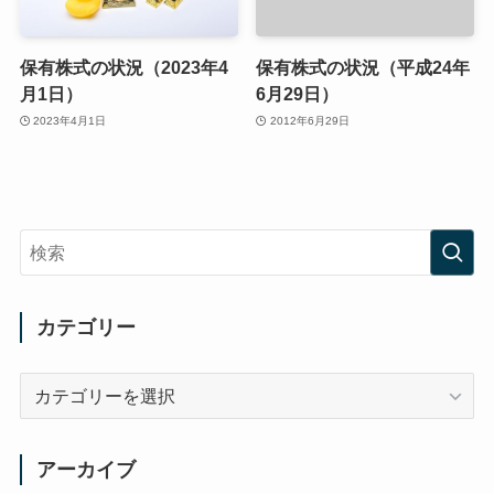
保有株式の状況（2023年4
保有株式の状況（平成24年
月1日）
6月29日）
2023年4月1日
2012年6月29日
カテゴリー
カ
テ
ゴ
リ
アーカイブ