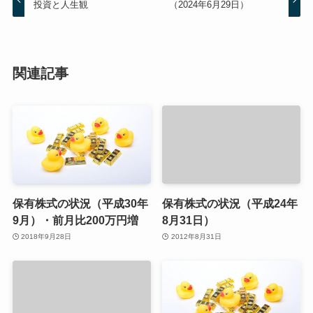
投資と人生観
（2024年6月29日）
関連記事
保有株式の状況（平成30年
保有株式の状況（平成24年
9月）・前月比200万円増
8月31日）
2018年9月28日
2012年8月31日