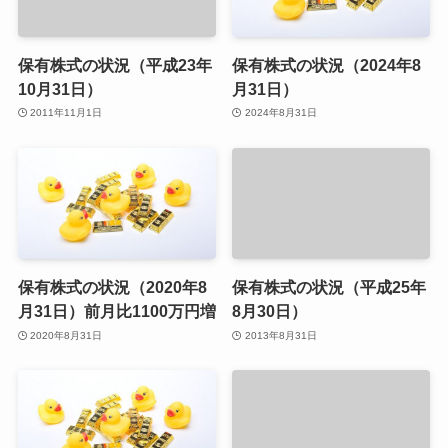
保有株式の状況（平成23年
保有株式の状況（2024年8
10月31日）
月31日）
2011年11月1日
2024年8月31日
保有株式の状況（2020年8
保有株式の状況（平成25年
月31日）前月比1100万円増
8月30日）
2020年8月31日
2013年8月31日