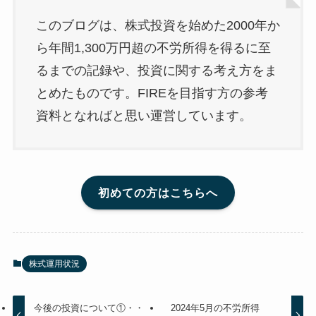
このブログは、株式投資を始めた2000年か
ら年間1,300万円超の不労所得を得るに至
るまでの記録や、投資に関する考え方をま
とめたものです。FIREを目指す方の参考
資料となればと思い運営しています。
初めての方はこちらへ
株式運用状況
今後の投資について①・・
2024年5月の不労所得