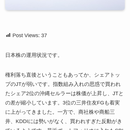
Post Views:
37
日本株の運用状況です。
権利落ち直後ということもあってか、シェアトッ
プのJTが弱いです。指数組み入れの思惑で買われ
たシェア2位の沖縄セルラーは株価が上昇し、JTと
の差が縮小しています。3位の三井住友FGも着実
に上がってきました。一方で、商社株や商船三
井、KDDIには勢いがなく、買われすぎた反動がき