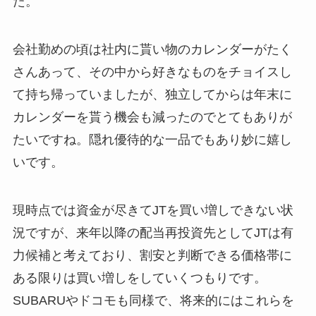
た。
会社勤めの頃は社内に貰い物のカレンダーがたく
さんあって、その中から好きなものをチョイスし
て持ち帰っていましたが、独立してからは年末に
カレンダーを貰う機会も減ったのでとてもありが
たいですね。隠れ優待的な一品でもあり妙に嬉し
いです。
現時点では資金が尽きてJTを買い増しできない状
況ですが、来年以降の配当再投資先としてJTは有
力候補と考えており、割安と判断できる価格帯に
ある限りは買い増しをしていくつもりです。
SUBARUやドコモも同様で、将来的にはこれらを