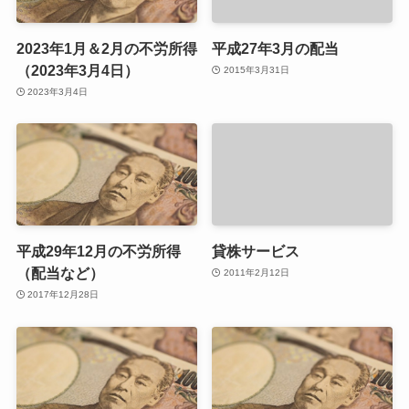
2023年1月＆2月の不労所得
平成27年3月の配当
（2023年3月4日）
2015年3月31日
2023年3月4日
平成29年12月の不労所得
貸株サービス
（配当など）
2011年2月12日
2017年12月28日