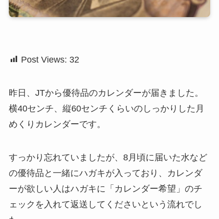
Post Views:
32
昨日、JTから優待品のカレンダーが届きました。
横40センチ、縦60センチくらいのしっかりした月
めくりカレンダーです。
すっかり忘れていましたが、8月頃に届いた水など
の優待品と一緒にハガキが入っており、カレンダ
ーが欲しい人はハガキに「カレンダー希望」のチ
ェックを入れて返送してくださいという流れでし