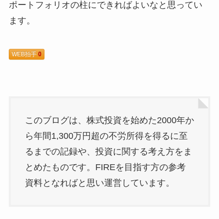
ポートフォリオの柱にできればよいなと思ってい
ます。
WEB拍手
0
このブログは、株式投資を始めた2000年か
ら年間1,300万円超の不労所得を得るに至
るまでの記録や、投資に関する考え方をま
とめたものです。FIREを目指す方の参考
資料となればと思い運営しています。