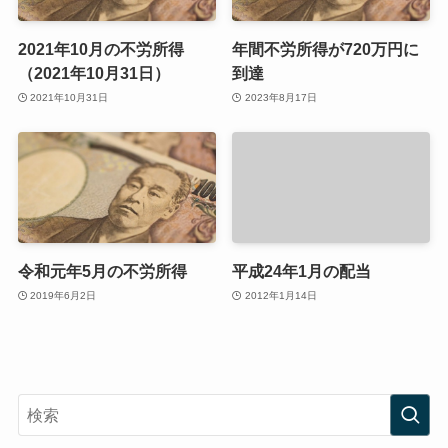
2021年10月の不労所得
年間不労所得が720万円に
（2021年10月31日）
到達
2021年10月31日
2023年8月17日
令和元年5月の不労所得
平成24年1月の配当
2019年6月2日
2012年1月14日