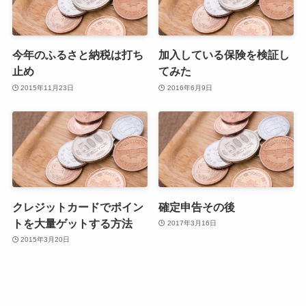
今年のふるさと納税は打ち
加入している保険を検証し
止め
てみた
2015年11月23日
2016年6月9日
クレジットカードでポイン
確定申告その後
トを大量ゲットする方法
2017年3月16日
2015年3月20日