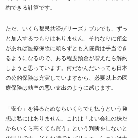
約できる計算です。
ただ、いくら都民共済がリーズナブルでも、ずっ
と加入するつもりはありません。それなりに預金
があれば医療保険に頼らずとも入院費は手当でき
るようになるので、ある程度預金が増えたら解約
しようと思っています。何だかんだいっても日本
の公的保険は充実していますから、必要以上の医
療保険は効率の悪い支出のように感じます。
「安心」を得るためならいくらでも払うという発
想は私にはありません。これは「よい会社の株だ
からいくら高くても買う」という判断をしないと