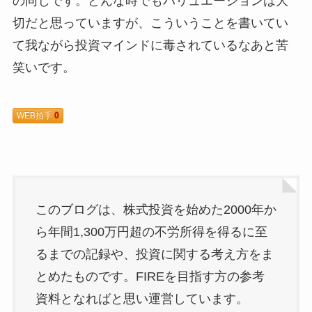
の同じです。どんな時でもバリュエーションは大
切だと思っていますが、こういうことを書いてい
て我ながら投資マインドに毒されているなあと苦
笑いです。
WEB拍手
0
このブログは、株式投資を始めた2000年か
ら年間1,300万円超の不労所得を得るに至
るまでの記録や、投資に関する考え方をま
とめたものです。FIREを目指す方の参考
資料となればと思い運営しています。