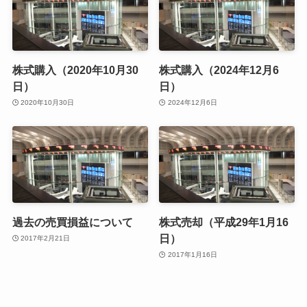
株式購入（2020年10月30
株式購入（2024年12月6
日）
日）
2020年10月30日
2024年12月6日
過去の売買損益について
株式売却（平成29年1月16
日）
2017年2月21日
2017年1月16日