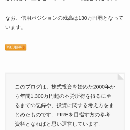
なお、信用ポジションの残高は130万円弱となって
います。
WEB拍手
0
このブログは、株式投資を始めた2000年か
ら年間1,300万円超の不労所得を得るに至
るまでの記録や、投資に関する考え方をま
とめたものです。FIREを目指す方の参考
資料となればと思い運営しています。