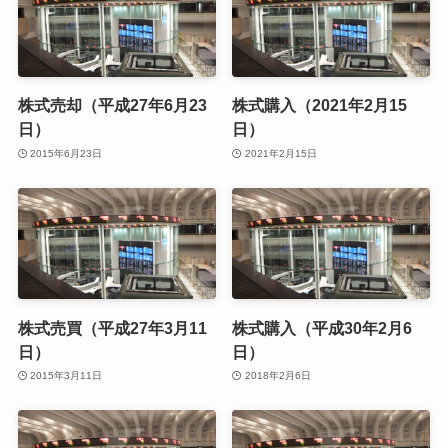
株式売却（平成27年6月23
株式購入（2021年2月15
日）
日）
2015年6月23日
2021年2月15日
株式売買（平成27年3月11
株式購入（平成30年2月6
日）
日）
2015年3月11日
2018年2月6日