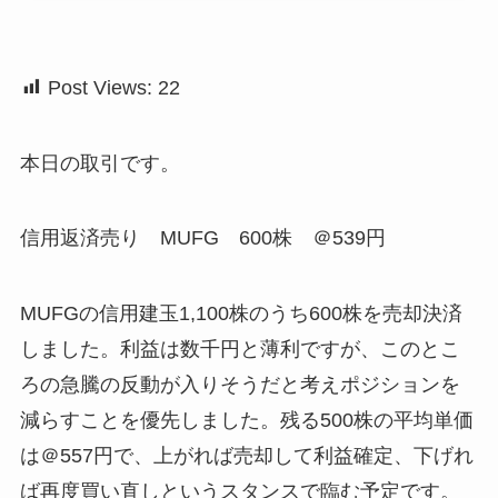
Post Views:
22
本日の取引です。
信用返済売り MUFG 600株 ＠539円
MUFGの信用建玉1,100株のうち600株を売却決済
しました。利益は数千円と薄利ですが、このとこ
ろの急騰の反動が入りそうだと考えポジションを
減らすことを優先しました。残る500株の平均単価
は＠557円で、上がれば売却して利益確定、下げれ
ば再度買い直しというスタンスで臨む予定です。