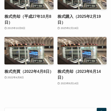
株式売却（平成27年10月8
株式購入（2025年2月19
日）
日）
2015年10月8日
2025年2月19日
株式売買（2022年4月8日）
株式売却（2023年6月14
日）
2022年4月8日
2023年6月14日