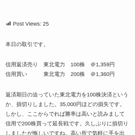
Post Views:
25
本日の取引です。
信用返済売り 東北電力 100株 ＠1,359円
信用買い 東北電力 200株 ＠1,360円
返済期日の迫っていた東北電力を100株決済という
か、損切りしました。35,000円ほどの損失です。
しかし、ここからでれば勝率は高いと読みまして
信用で200株買って延長戦です。久しぶりに損切り
しましたが悔しいですね。高い所で気軽に手を出