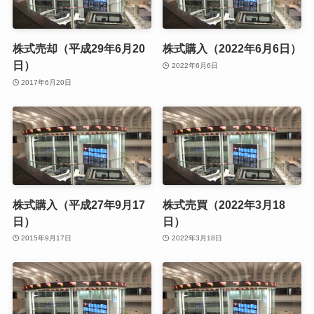
株式売却（平成29年6月20
株式購入（2022年6月6日）
日）
2022年6月6日
2017年6月20日
株式購入（平成27年9月17
株式売買（2022年3月18
日）
日）
2015年9月17日
2022年3月18日