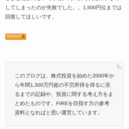
してしまったのが失敗でした。。1,500円位までは
回復してほしいです。
WEB拍手
0
このブログは、株式投資を始めた2000年か
ら年間1,300万円超の不労所得を得るに至
るまでの記録や、投資に関する考え方をま
とめたものです。FIREを目指す方の参考
資料となればと思い運営しています。