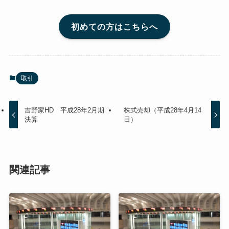
初めての方はこちらへ
取引
吉野家HD 平成28年2月期
株式売却（平成28年4月14
決算
日）
関連記事