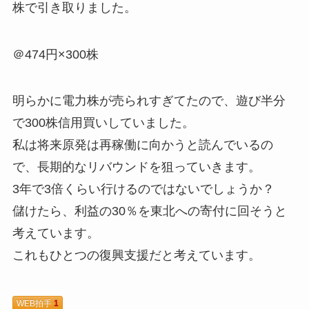
株で引き取りました。
＠474円×300株
明らかに電力株が売られすぎてたので、遊び半分
で300株信用買いしていました。
私は将来原発は再稼働に向かうと読んでいるの
で、長期的なリバウンドを狙っていきます。
3年で3倍くらい行けるのではないでしょうか？
儲けたら、利益の30％を東北への寄付に回そうと
考えています。
これもひとつの復興支援だと考えています。
WEB拍手
1