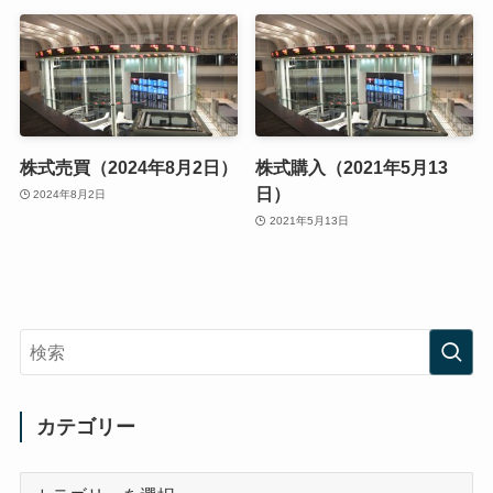
株式売買（2024年8月2日）
株式購入（2021年5月13
日）
2024年8月2日
2021年5月13日
カテゴリー
カ