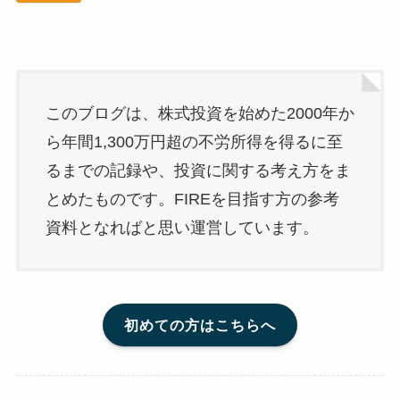
このブログは、株式投資を始めた2000年か
ら年間1,300万円超の不労所得を得るに至
るまでの記録や、投資に関する考え方をま
とめたものです。FIREを目指す方の参考
資料となればと思い運営しています。
初めての方はこちらへ