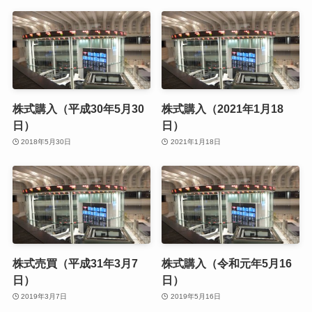
株式購入（平成30年5月30
株式購入（2021年1月18
日）
日）
2018年5月30日
2021年1月18日
株式売買（平成31年3月7
株式購入（令和元年5月16
日）
日）
2019年3月7日
2019年5月16日