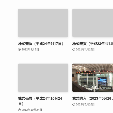
株式売買（平成24年9月7日）
株式売買（平成23年4月1
2012年9月7日
2011年4月15日
株式売買（平成24年10月24
株式購入（2023年5月26
日）
2023年5月26日
2012年10月24日