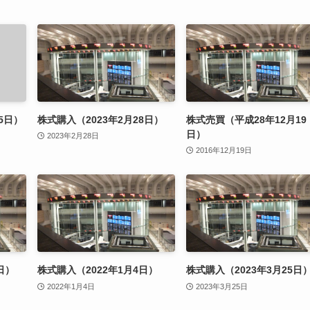
5日）
株式購入（2023年2月28日）
株式売買（平成28年12月19
日）
2023年2月28日
2016年12月19日
日）
株式購入（2022年1月4日）
株式購入（2023年3月25日
2022年1月4日
2023年3月25日