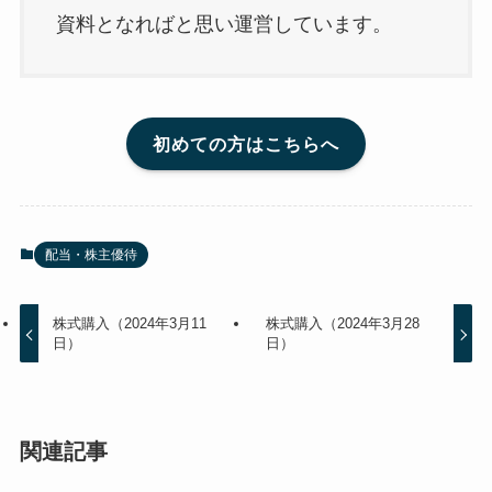
資料となればと思い運営しています。
初めての方はこちらへ
配当・株主優待
株式購入（2024年3月11
株式購入（2024年3月28
日）
日）
関連記事