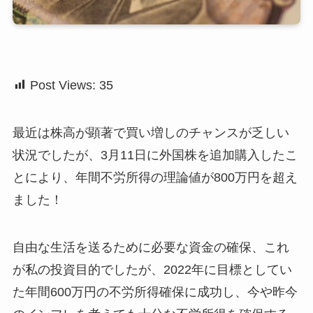
Post Views:
35
最近は株高が顕著で買い増しのチャンスが乏しい
状況でしたが、3月11日に外国株を追加購入したこ
とにより、年間不労所得の理論値が800万円を超え
ました！
自由な生活を送るために必要な資金の確保、これ
が私の投資目的でしたが、2022年に目標としてい
た年間600万円の不労所得確保に成功し、今や昨今