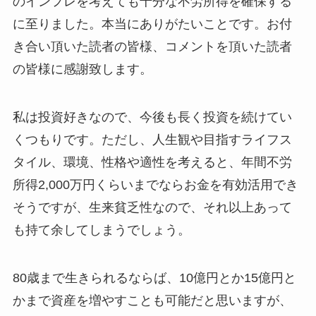
のインフレを考えても十分な不労所得を確保する
に至りました。本当にありがたいことです。お付
き合い頂いた読者の皆様、コメントを頂いた読者
の皆様に感謝致します。
私は投資好きなので、今後も長く投資を続けてい
くつもりです。ただし、人生観や目指すライフス
タイル、環境、性格や適性を考えると、年間不労
所得2,000万円くらいまでならお金を有効活用でき
そうですが、生来貧乏性なので、それ以上あって
も持て余してしまうでしょう。
80歳まで生きられるならば、10億円とか15億円と
かまで資産を増やすことも可能だと思いますが、