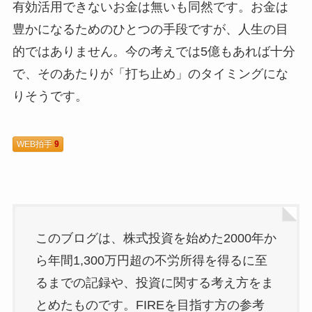
有効活用できないお金は無いも同然です。お金は
豊かになるためのひとつの手段ですが、人生の目
的ではありません。今の考えでは5億もあれば十分
で、そのあたりが「打ち止め」のタイミングにな
りそうです。
WEB拍手
9
このブログは、株式投資を始めた2000年か
ら年間1,300万円超の不労所得を得るに至
るまでの記録や、投資に関する考え方をま
とめたものです。FIREを目指す方の参考