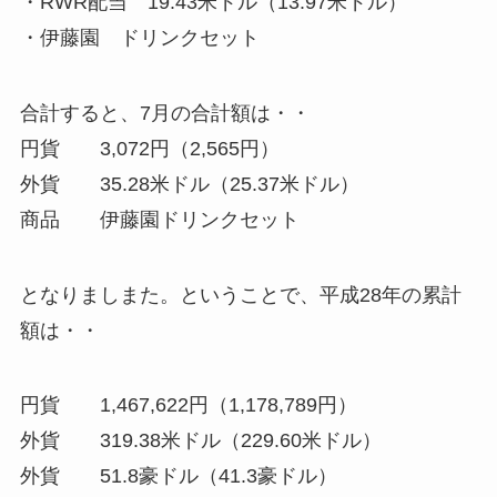
・RWR配当 19.43米ドル（13.97米ドル）
・伊藤園 ドリンクセット
合計すると、7月の合計額は・・
円貨 3,072円（2,565円）
外貨 35.28米ドル（25.37米ドル）
商品 伊藤園ドリンクセット
となりましまた。ということで、平成28年の累計
額は・・
円貨 1,467,622円（1,178,789円）
外貨 319.38米ドル（229.60米ドル）
外貨 51.8豪ドル（41.3豪ドル）