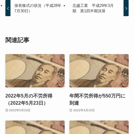
保有株式の状況（平成28年
北越工業 平成29年3月
7月30日）
期 第1四半期決算
関連記事
2022年5月の不労所得
年間不労所得が550万円に
（2022年5月23日）
到達
2022年5月23日
2022年3月10日