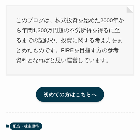
このブログは、株式投資を始めた2000年か
ら年間1,300万円超の不労所得を得るに至
るまでの記録や、投資に関する考え方をま
とめたものです。FIREを目指す方の参考
資料となればと思い運営しています。
初めての方はこちらへ
配当・株主優待