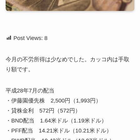
Post Views:
8
今月の不労所得は少なめでした。カッコ内は手取
り額です。
平成28年7月の配当
・伊藤園優先株 2,500円（1,993円）
・貸株金利 572円（572円）
・BND配当 1.64米ドル（1.19米ドル）
・PFF配当 14.21米ドル（10.21米ドル）