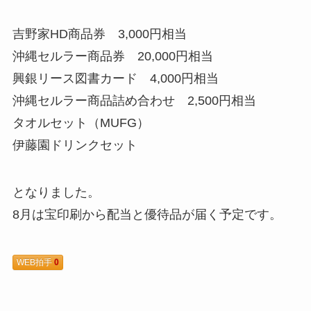
吉野家HD商品券 3,000円相当
沖縄セルラー商品券 20,000円相当
興銀リース図書カード 4,000円相当
沖縄セルラー商品詰め合わせ 2,500円相当
タオルセット（MUFG）
伊藤園ドリンクセット
となりました。
8月は宝印刷から配当と優待品が届く予定です。
WEB拍手
0