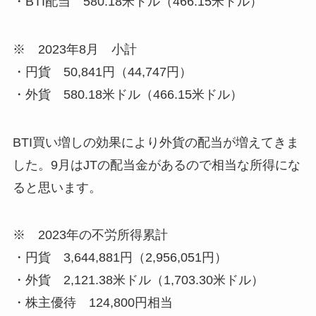
・BTI配当 580.18米ドル（466.15米ドル）
※ 2023年8月 小計
・円貨 50,841円（44,747円）
・外貨 580.18米ドル（466.15米ドル）
BTI買い増しの効果により外貨の配当が増えてきま
した。9月はJTの配当金があるので相当な所得にな
ると思います。
※ 2023年の不労所得累計
・円貨 3,644,881円（2,956,051円）
・外貨 2,121.38米ドル（1,703.30米ドル）
・株主優待 124,800円相当