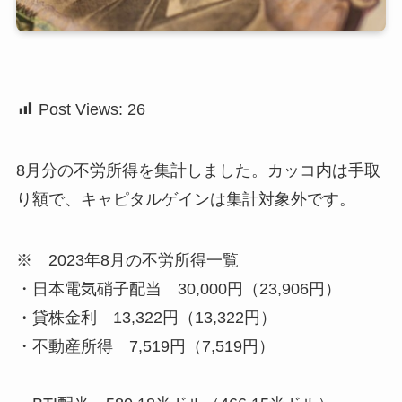
Post Views:
26
8月分の不労所得を集計しました。カッコ内は手取
り額で、キャピタルゲインは集計対象外です。
※ 2023年8月の不労所得一覧
・日本電気硝子配当 30,000円（23,906円）
・貸株金利 13,322円（13,322円）
・不動産所得 7,519円（7,519円）