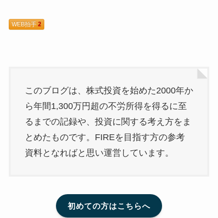
WEB拍手
2
このブログは、株式投資を始めた2000年か
ら年間1,300万円超の不労所得を得るに至
るまでの記録や、投資に関する考え方をま
とめたものです。FIREを目指す方の参考
資料となればと思い運営しています。
初めての方はこちらへ