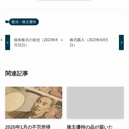
配当・株主優待
保有株式の状況（2023年8
株式購入（2023年9月5
月31日）
日）
関連記事
2020年1月の不労所得
株主優待の品が届いた