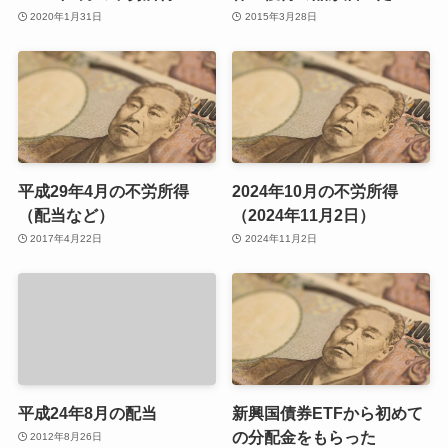
2020年1月31日
2015年3月28日
平成29年4月の不労所得
2024年10月の不労所得
（配当など）
（2024年11月2日）
2017年4月22日
2024年11月2日
平成24年8月の配当
新興国債券ETFから初めて
の分配金をもらった
2012年8月26日