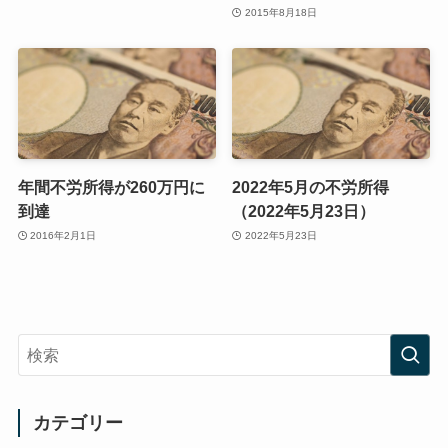
2015年8月18日
年間不労所得が260万円に
2022年5月の不労所得
到達
（2022年5月23日）
2016年2月1日
2022年5月23日
カテゴリー