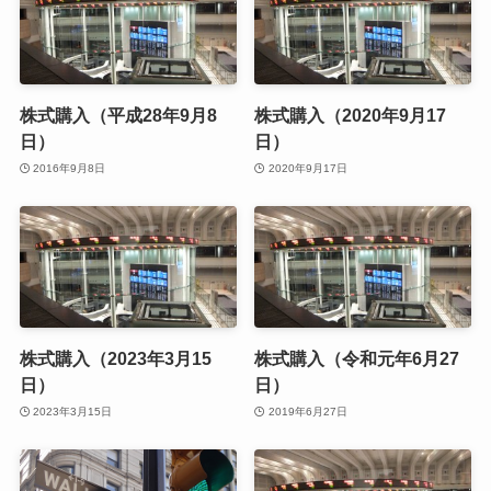
株式購入（平成28年9月8
株式購入（2020年9月17
日）
日）
2016年9月8日
2020年9月17日
株式購入（2023年3月15
株式購入（令和元年6月27
日）
日）
2023年3月15日
2019年6月27日