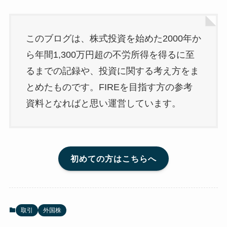
このブログは、株式投資を始めた2000年か
ら年間1,300万円超の不労所得を得るに至
るまでの記録や、投資に関する考え方をま
とめたものです。FIREを目指す方の参考
資料となればと思い運営しています。
初めての方はこちらへ
取引
外国株