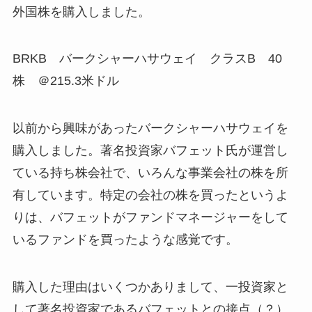
外国株を購入しました。
BRKB バークシャーハサウェイ クラスB 40
株 ＠215.3米ドル
以前から興味があったバークシャーハサウェイを
購入しました。著名投資家バフェット氏が運営し
ている持ち株会社で、いろんな事業会社の株を所
有しています。特定の会社の株を買ったというよ
りは、バフェットがファンドマネージャーをして
いるファンドを買ったような感覚です。
購入した理由はいくつかありまして、一投資家と
して著名投資家であるバフェットとの接点（？）