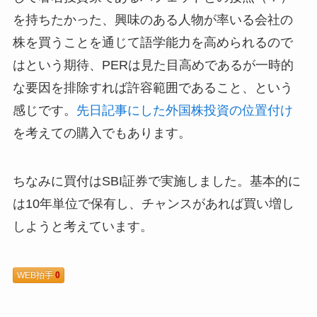
を持ちたかった、興味のある人物が率いる会社の
株を買うことを通じて語学能力を高められるので
はという期待、PERは見た目高めであるが一時的
な要因を排除すれば許容範囲であること、という
感じです。
先日記事にした外国株投資の位置付け
を考えての購入でもあります。
ちなみに買付はSBI証券で実施しました。基本的に
は10年単位で保有し、チャンスがあれば買い増し
しようと考えています。
WEB拍手
0