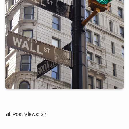
Post Views:
27