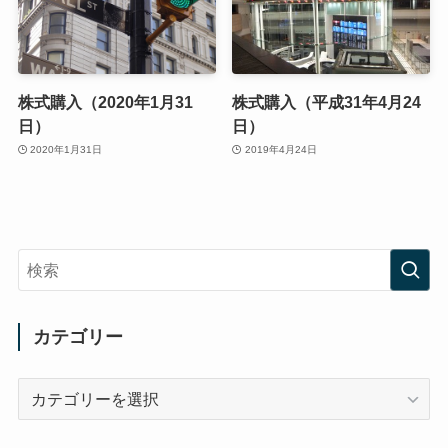
株式購入（2020年1月31
株式購入（平成31年4月24
日）
日）
2020年1月31日
2019年4月24日
カテゴリー
カ
テ
ゴ