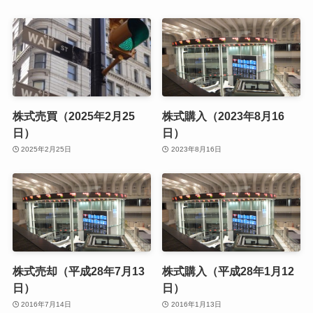
株式売買（2025年2月25
株式購入（2023年8月16
日）
日）
2025年2月25日
2023年8月16日
株式売却（平成28年7月13
株式購入（平成28年1月12
日）
日）
2016年7月14日
2016年1月13日