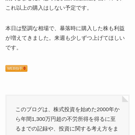
これ以上の購入はしない予定です。
本日は堅調な相場で、暴落時に購入した株も利益
が増えてきました。来週も少しずつ上げてほしい
です。
WEB拍手
0
このブログは、株式投資を始めた2000年か
ら年間1,300万円超の不労所得を得るに至
るまでの記録や、投資に関する考え方をま