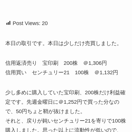
Post Views:
20
本日の取引です。本日は少しだけ売買しました。
信用返済売り 宝印刷 200株 ＠1,306円
信用買い センチュリー21 100株 ＠1,132円
少し多めに購入していた宝印刷、200株だけ利益確
定です。先週金曜日に＠1,252円で買った分なの
で、50円ちょと鞘が抜けました。
それと、戻りが鈍いセンチュリー21を寄りで100株
購入しました。思った以上に流動性が低いので、