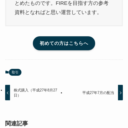
とめたものです。FIREを目指す方の参考
資料となればと思い運営しています。
初めての方はこちらへ
取引
株式購入（平成27年8月27
平成27年7月の配当
日）
関連記事