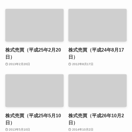
株式売買（平成25年2月20
株式売買（平成24年8月17
日）
日）
2013年2月20日
2012年8月17日
株式売買（平成25年5月10
株式売買（平成26年10月2
日）
日）
2013年5月10日
2014年10月2日