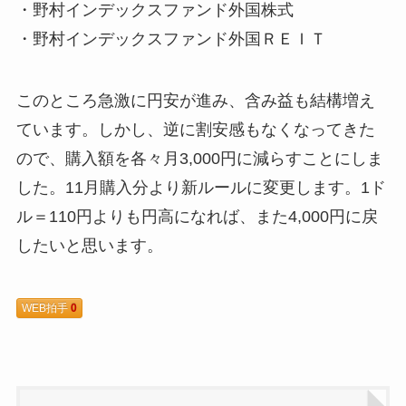
・野村インデックスファンド外国株式
・野村インデックスファンド外国ＲＥＩＴ
このところ急激に円安が進み、含み益も結構増え
ています。しかし、逆に割安感もなくなってきた
ので、購入額を各々月3,000円に減らすことにしま
した。11月購入分より新ルールに変更します。1ド
ル＝110円よりも円高になれば、また4,000円に戻
したいと思います。
WEB拍手
0