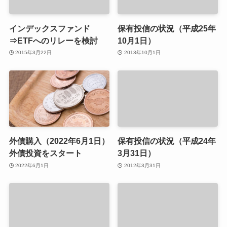
インデックスファンド
保有投信の状況（平成25年
⇒ETFへのリレーを検討
10月1日）
2015年3月22日
2013年10月1日
外債購入（2022年6月1日）
保有投信の状況（平成24年
外債投資をスタート
3月31日）
2022年6月1日
2012年3月31日