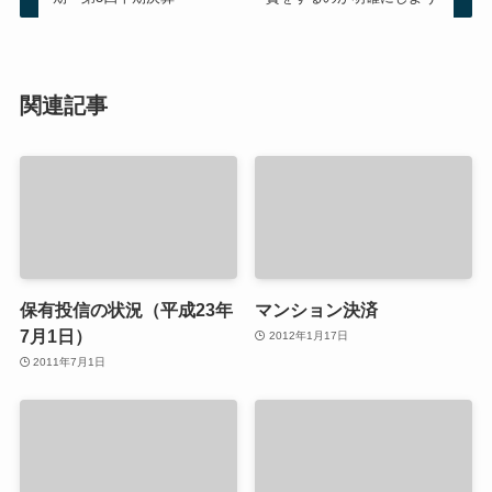
関連記事
保有投信の状況（平成23年
マンション決済
7月1日）
2012年1月17日
2011年7月1日