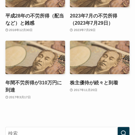
平成28年の不労所得（配当
2023年7月の不労所得
など）と雑感
（2023年7月29日）
2016年12月30日
2023年7月29日
年間不労所得が310万円に
株主優待が続々と到着
到達
2017年11月20日
2017年3月17日