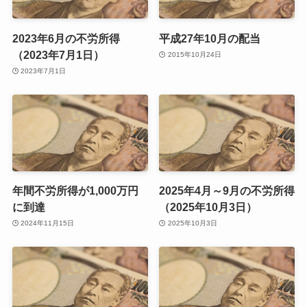
2023年6月の不労所得
平成27年10月の配当
（2023年7月1日）
2015年10月24日
2023年7月1日
年間不労所得が1,000万円
2025年4月～9月の不労所得
に到達
（2025年10月3日）
2024年11月15日
2025年10月3日