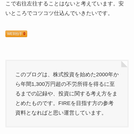
こで右往左往することはないと考えています。安
いところでコツコツ仕込んでいきたいです。
WEB拍手
0
このブログは、株式投資を始めた2000年か
ら年間1,300万円超の不労所得を得るに至
るまでの記録や、投資に関する考え方をま
とめたものです。FIREを目指す方の参考
資料となればと思い運営しています。