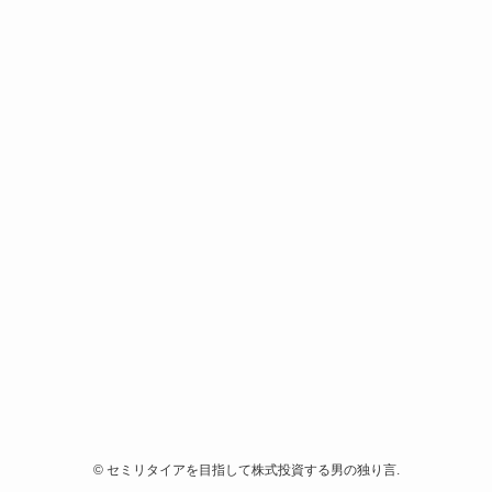
©
セミリタイアを目指して株式投資する男の独り言.