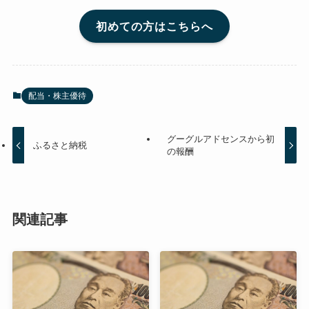
初めての方はこちらへ
配当・株主優待
グーグルアドセンスから初
ふるさと納税
の報酬
関連記事