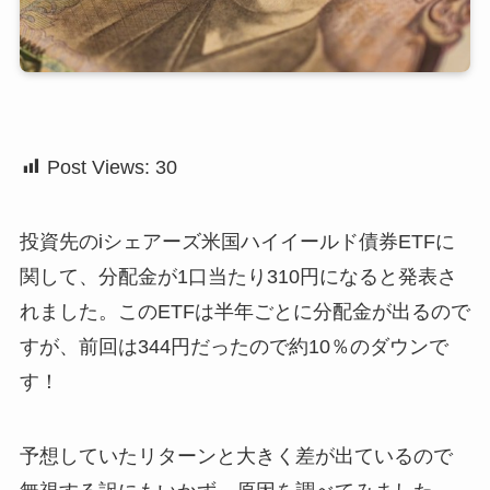
Post Views:
30
投資先のiシェアーズ米国ハイイールド債券ETFに
関して、分配金が1口当たり310円になると発表さ
れました。このETFは半年ごとに分配金が出るので
すが、前回は344円だったので約10％のダウンで
す！
予想していたリターンと大きく差が出ているので