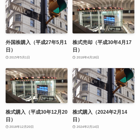
外国株購入（平成27年5月1
株式売却（平成30年4月17
日）
日）
2015年5月1日
2018年4月18日
株式購入（平成30年12月20
株式購入（2024年2月14
日）
日）
2018年12月20日
2024年2月14日