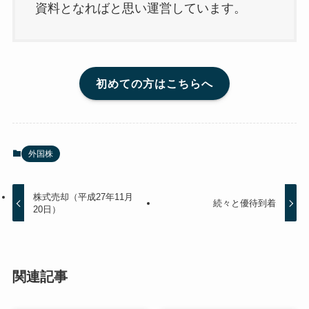
資料となればと思い運営しています。
初めての方はこちらへ
外国株
株式売却（平成27年11月
続々と優待到着
20日）
関連記事