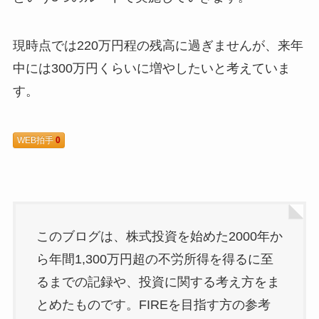
現時点では220万円程の残高に過ぎませんが、来年
中には300万円くらいに増やしたいと考えていま
す。
WEB拍手
0
このブログは、株式投資を始めた2000年か
ら年間1,300万円超の不労所得を得るに至
るまでの記録や、投資に関する考え方をま
とめたものです。FIREを目指す方の参考