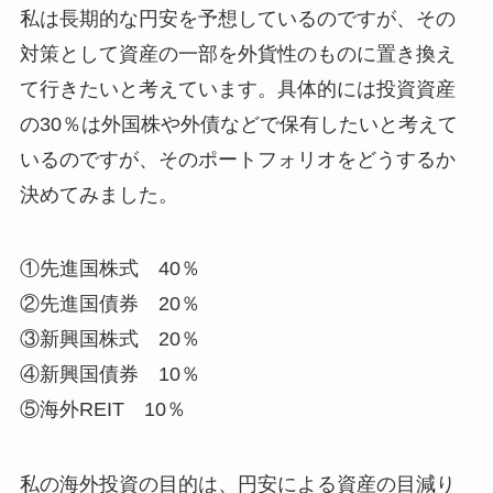
私は長期的な円安を予想しているのですが、その
対策として資産の一部を外貨性のものに置き換え
て行きたいと考えています。具体的には投資資産
の30％は外国株や外債などで保有したいと考えて
いるのですが、そのポートフォリオをどうするか
決めてみました。
①先進国株式 40％
②先進国債券 20％
③新興国株式 20％
④新興国債券 10％
⑤海外REIT 10％
私の海外投資の目的は、円安による資産の目減り