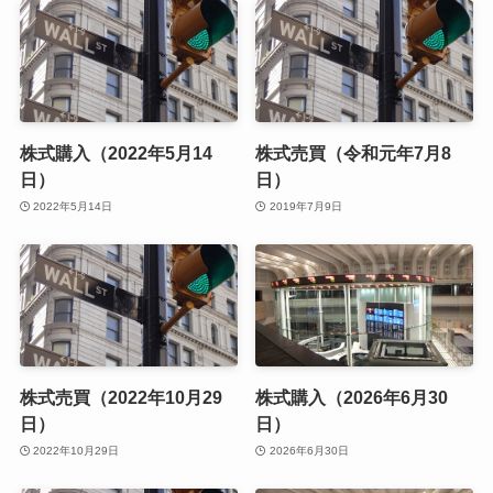
株式購入（2022年5月14
株式売買（令和元年7月8
日）
日）
2022年5月14日
2019年7月9日
株式売買（2022年10月29
株式購入（2026年6月30
日）
日）
2022年10月29日
2026年6月30日