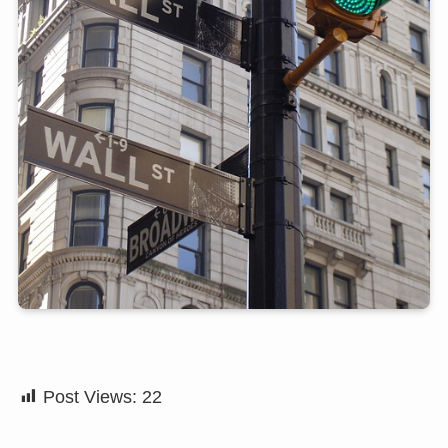
Post Views:
22