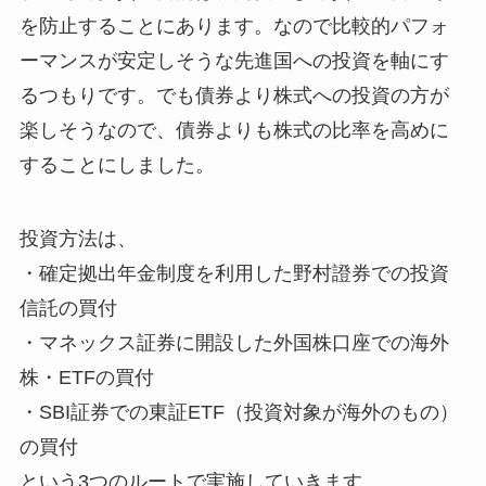
を防止することにあります。なので比較的パフォ
ーマンスが安定しそうな先進国への投資を軸にす
るつもりです。でも債券より株式への投資の方が
楽しそうなので、債券よりも株式の比率を高めに
することにしました。
投資方法は、
・確定拠出年金制度を利用した野村證券での投資
信託の買付
・マネックス証券に開設した外国株口座での海外
株・ETFの買付
・SBI証券での東証ETF（投資対象が海外のもの）
の買付
という3つのルートで実施していきます。