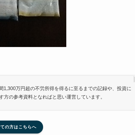
間1,300万円超の不労所得を得るに至るまでの記録や、投資に
指す方の参考資料となればと思い運営しています。
めての方はこちらへ