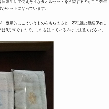
は日常生活で使えそうなタオルセットを所望するのがここ数年
枚がセットになっています。
が、定期的にこういうものをもらえると、不思議と継続保有し
日は9月末ですので、これを狙っている方はご注意ください。