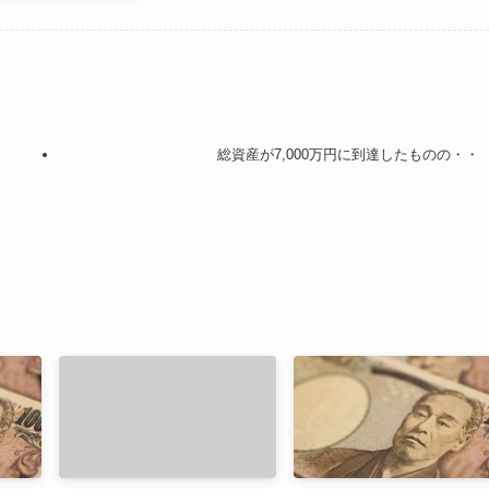
総資産が7,000万円に到達したものの・・