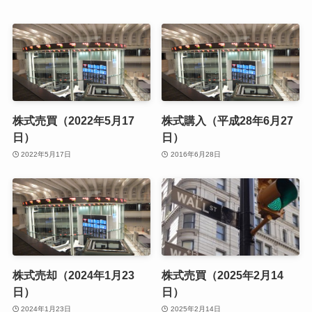
株式売買（2022年5月17
株式購入（平成28年6月27
日）
日）
2022年5月17日
2016年6月28日
株式売却（2024年1月23
株式売買（2025年2月14
日）
日）
2024年1月23日
2025年2月14日