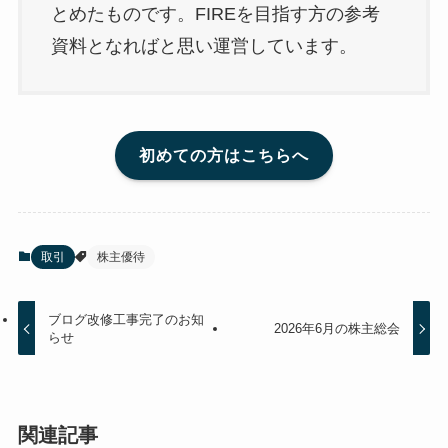
とめたものです。FIREを目指す方の参考
資料となればと思い運営しています。
初めての方はこちらへ
取引
株主優待
ブログ改修工事完了のお知
2026年6月の株主総会
らせ
関連記事