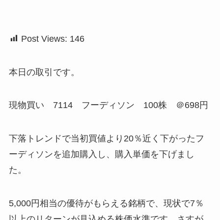
Post Views:
146
本日の取引です。
現物買い 7114 フーディソン 100株 ＠698円
下落トレンドで当初買値より20％近く下がったフ
ーディソンを追加購入し、購入単価を下げまし
た。
5,000円相当の優待がもらえる銘柄で、現状で7％
以上のリターンが見込める株価水準です。さすが