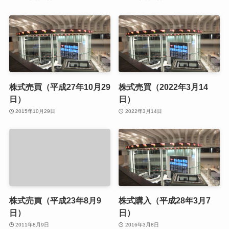
株式売買（平成27年10月29
株式売買（2022年3月14
日）
日）
2015年10月29日
2022年3月14日
株式売買（平成23年8月9
株式購入（平成28年3月7
日）
日）
2011年8月9日
2016年3月8日