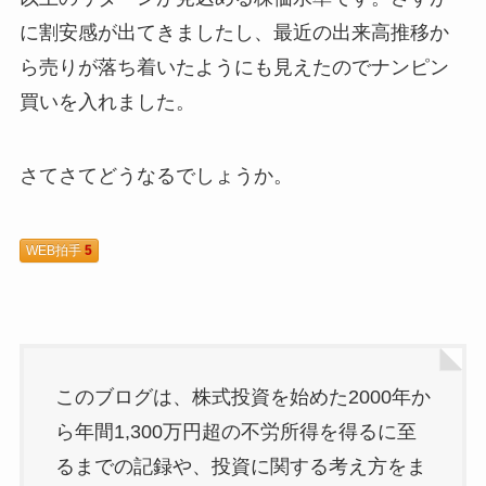
に割安感が出てきましたし、最近の出来高推移か
ら売りが落ち着いたようにも見えたのでナンピン
買いを入れました。
さてさてどうなるでしょうか。
WEB拍手
5
このブログは、株式投資を始めた2000年か
ら年間1,300万円超の不労所得を得るに至
るまでの記録や、投資に関する考え方をま