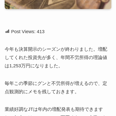
Post Views:
413
今年も決算開示のシーズンが終わりました。増配
してくれた投資先が多く、年間不労所得の理論値
は1,253万円になりました。
毎年この季節にグンと不労所得が増えるので、定
点観測的にメモを残しておきます。
業績好調なJTは年内の増配発表も期待できます