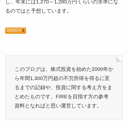
し、年末には1,270～1,280万円くらいの水準にな
るのではと予想しています。
WEB拍手
3
このブログは、株式投資を始めた2000年か
ら年間1,300万円超の不労所得を得るに至
るまでの記録や、投資に関する考え方をま
とめたものです。FIREを目指す方の参考
資料となればと思い運営しています。