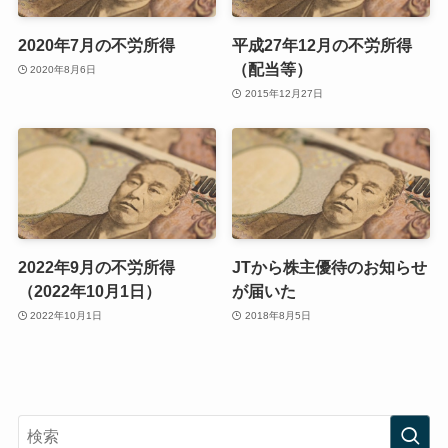
2020年7月の不労所得
平成27年12月の不労所得
（配当等）
2020年8月6日
2015年12月27日
2022年9月の不労所得
JTから株主優待のお知らせ
（2022年10月1日）
が届いた
2022年10月1日
2018年8月5日