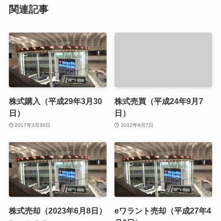
関連記事
株式購入（平成29年3月30
株式売買（平成24年9月7
日）
日）
2017年3月30日
2012年9月7日
株式売却（2023年6月8日）
eワラント売却（平成27年4