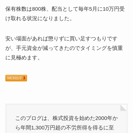
保有株数は800株、配当として毎年5月に10万円受
け取れる状況になりました。
安い場面があれば懲りずに買い足すつもりです
が、手元資金が減ってきたのでタイミングを慎重
に見極めます。
WEB拍手
3
このブログは、株式投資を始めた2000年か
ら年間1,300万円超の不労所得を得るに至