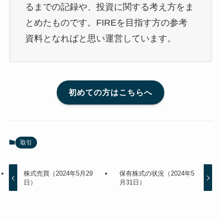
るまでの記録や、投資に関する考え方をま
とめたものです。FIREを目指す方の参考
資料となればと思い運営しています。
初めての方はこちらへ
取引
株式売買（2024年5月29
保有株式の状況（2024年5
日）
月31日）