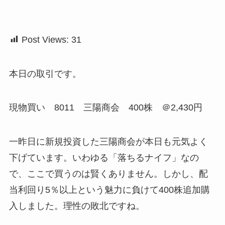
Post Views:
31
本日の取引です。
現物買い 8011 三陽商会 400株 ＠2,430円
一昨日に新規投資した三陽商会が本日も元気よく
下げています。いわゆる「落ちるナイフ」なの
で、ここで買うのは賢くありません。しかし、配
当利回り5％以上という魅力に負けて400株追加購
入しました。理性の敗北ですね。