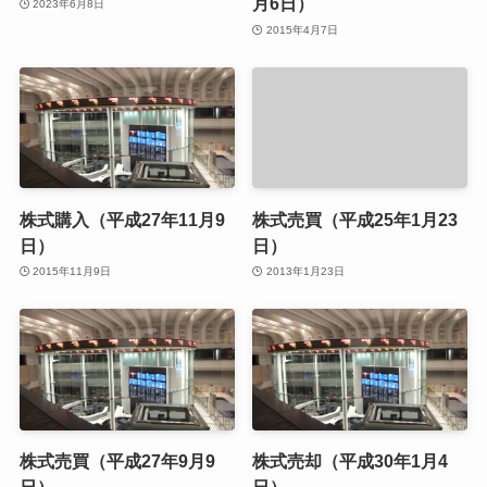
月6日）
2023年6月8日
2015年4月7日
株式購入（平成27年11月9
株式売買（平成25年1月23
日）
日）
2015年11月9日
2013年1月23日
株式売買（平成27年9月9
株式売却（平成30年1月4
日）
日）