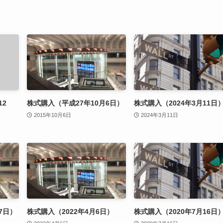
12
株式購入（平成27年10月6日）
株式購入（2024年3月11日
2015年10月6日
2024年3月11日
7日）
株式購入（2022年4月6日）
株式購入（2020年7月16日