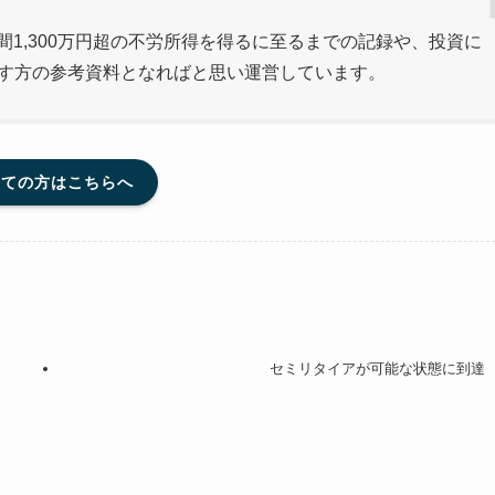
間1,300万円超の不労所得を得るに至るまでの記録や、投資に
指す方の参考資料となればと思い運営しています。
めての方はこちらへ
セミリタイアが可能な状態に到達