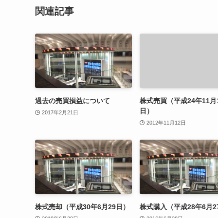
関連記事
過去の売買損益について
株式売買（平成24年11月
日）
2017年2月21日
2012年11月12日
株式売却（平成30年6月29日）
株式購入（平成28年6月2