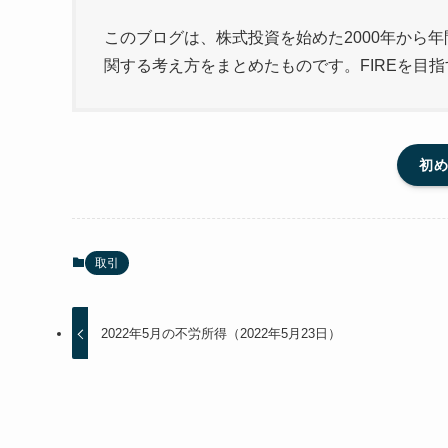
このブログは、株式投資を始めた2000年から年
関する考え方をまとめたものです。FIREを目
初
取引
2022年5月の不労所得（2022年5月23日）