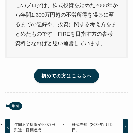
このブログは、株式投資を始めた2000年か
ら年間1,300万円超の不労所得を得るに至
るまでの記録や、投資に関する考え方をま
とめたものです。FIREを目指す方の参考
資料となればと思い運営しています。
初めての方はこちらへ
取引
年間不労所得が600万円に
株式売却（2022年5月13
到達・目標達成！
日）