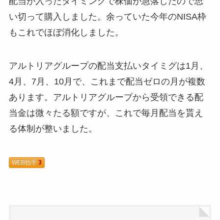
配当が入ったタイミングで株価が急落したので思
い切って購入しました。余っていた今年のNISA枠
もこれでほぼ消化しました。
アルトリアグループの配当支払いタイミグは1月、
4月、7月、10月で、これまで配当ゼロの月が複数
あります。アルトリアグループから受領できる配
当金は微々たる額ですが、これで毎月配当を貰え
る体制が整いました。
WEB拍手
3