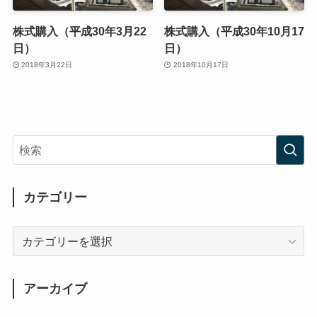
株式購入（平成30年3月22
株式購入（平成30年10月17
日）
日）
2018年3月22日
2018年10月17日
カテゴリー
カ
テ
ゴ
リ
アーカイブ
ー