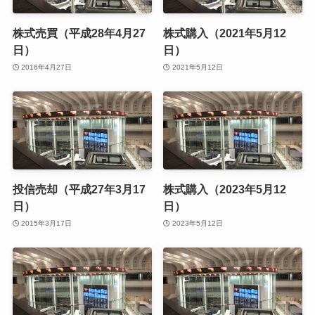
株式売買（平成28年4月27
株式購入（2021年5月12
日）
日）
2016年4月27日
2021年5月12日
投信売却（平成27年3月17
株式購入（2023年5月12
日）
日）
2015年3月17日
2023年5月12日