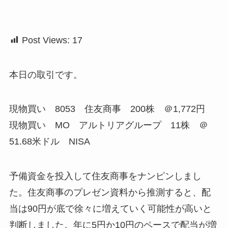
Post Views:
17
本日の取引です。
現物買い 8053 住友商事 200株 ＠1,772円
現物買い MO アルトリアグループ 11株 ＠
51.68米ドル NISA
予備資金を投入して住友商事をナンピンしまし
た。住友商事のプレゼン資料から推測すると、配
当は90円が底で徐々に増えていく可能性が高いと
判断しました。年に5円か10円のペースで配当が増