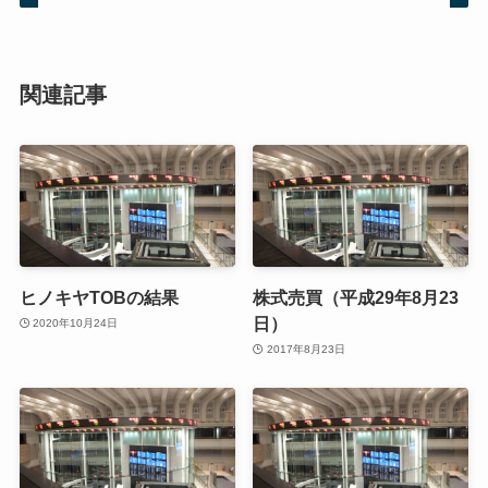
関連記事
ヒノキヤTOBの結果
株式売買（平成29年8月23
日）
2020年10月24日
2017年8月23日