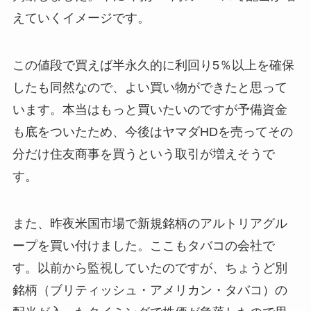
えていくイメージです。
この値段で買えば半永久的に利回り5％以上を確保
したも同然なので、よい買い物ができたと思って
います。本当はもっと買いたいのですが予備資金
も底をついたため、今後はヤマダHDを売ってその
分だけ住友商事を買うという取引が増えそうで
す。
また、昨夜米国市場で新規銘柄のアルトリアグル
ープを買い付けました。ここもタバコの会社で
す。以前から監視していたのですが、ちょうど別
銘柄（ブリティッシュ・アメリカン・タバコ）の