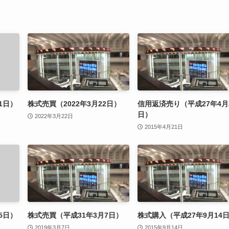
1日）
株式売買（2022年3月22日）
信用返済売り（平成27年4月
日）
2022年3月22日
2015年4月21日
5日）
株式売買（平成31年3月7日）
株式購入（平成27年9月14
2019年3月7日
2015年9月14日