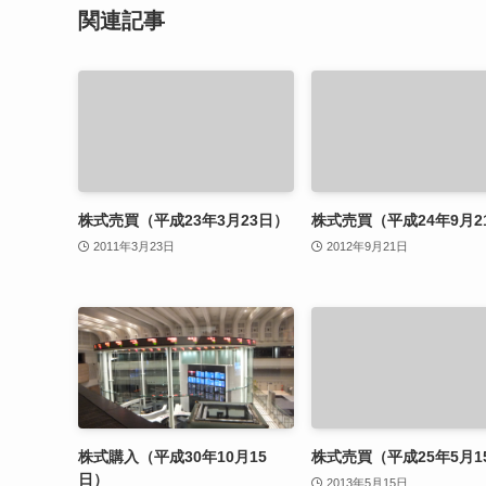
関連記事
株式売買（平成23年3月23日）
株式売買（平成24年9月2
2011年3月23日
2012年9月21日
株式購入（平成30年10月15
株式売買（平成25年5月1
日）
2013年5月15日