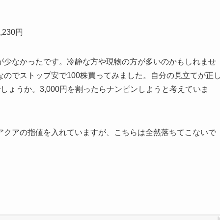
230円
が少なかったです。冷静な方や現物の方が多いのかもしれませ
のでストップ安で100株買ってみました。自分の見立てが正
しょうか。3,000円を割ったらナンピンしようと考えていま
アクアの指値を入れていますが、こちらは全然落ちてこないで