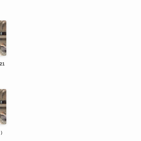
21
日）