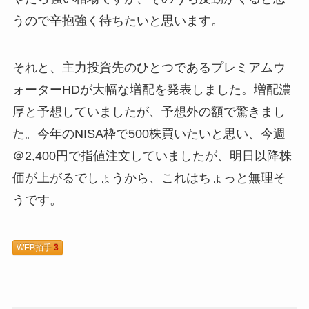
うので辛抱強く待ちたいと思います。
それと、主力投資先のひとつであるプレミアムウ
ォーターHDが大幅な増配を発表しました。増配濃
厚と予想していましたが、予想外の額で驚きまし
た。今年のNISA枠で500株買いたいと思い、今週
＠2,400円で指値注文していましたが、明日以降株
価が上がるでしょうから、これはちょっと無理そ
うです。
WEB拍手
3