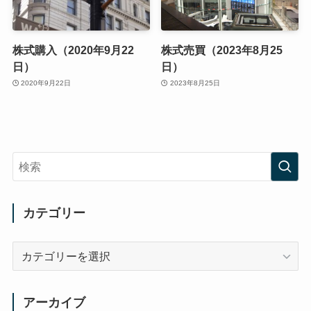
株式購入（2020年9月22
株式売買（2023年8月25
日）
日）
2020年9月22日
2023年8月25日
カテゴリー
カ
テ
ゴ
リ
アーカイブ