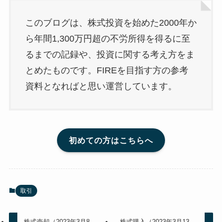
このブログは、株式投資を始めた2000年か
ら年間1,300万円超の不労所得を得るに至
るまでの記録や、投資に関する考え方をま
とめたものです。FIREを目指す方の参考
資料となればと思い運営しています。
初めての方はこちらへ
取引
株式売却（2023年3月8
株式購入（2023年3月13