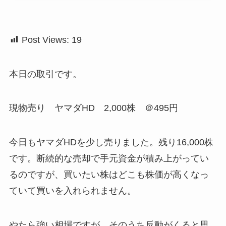
Post Views:
19
本日の取引です。
現物売り ヤマダHD 2,000株 ＠495円
今日もヤマダHDを少し売りました。残り16,000株
です。断続的な売却で手元資金が積み上がってい
るのですが、買いたい株はどこも株価が高くなっ
ていて買いを入れられません。
やたら強い相場ですが、そのうち反動がくると思