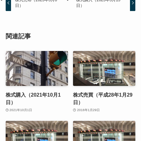
日）
日）
関連記事
株式購入（2021年10月1
株式売買（平成28年1月29
日）
日）
2021年10月1日
2016年1月29日