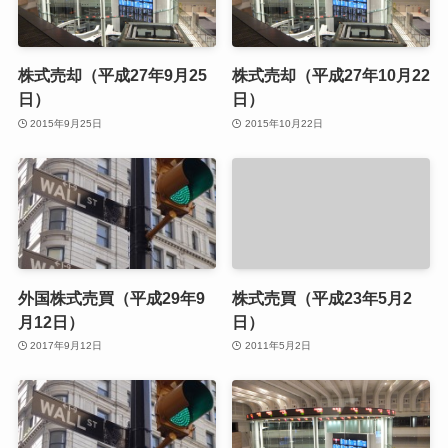
株式売却（平成27年9月25
株式売却（平成27年10月22
日）
日）
2015年9月25日
2015年10月22日
外国株式売買（平成29年9
株式売買（平成23年5月2
月12日）
日）
2017年9月12日
2011年5月2日