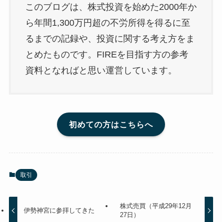
このブログは、株式投資を始めた2000年か
ら年間1,300万円超の不労所得を得るに至
るまでの記録や、投資に関する考え方をま
とめたものです。FIREを目指す方の参考
資料となればと思い運営しています。
初めての方はこちらへ
取引
株式売買（平成29年12月
伊勢神宮に参拝してきた
27日）