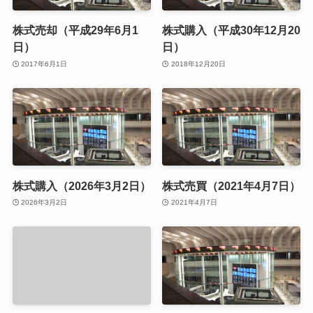
株式売却（平成29年6月1
株式購入（平成30年12月20
日）
日）
2017年6月1日
2018年12月20日
株式購入（2026年3月2日）
株式売買（2021年4月7日）
2026年3月2日
2021年4月7日