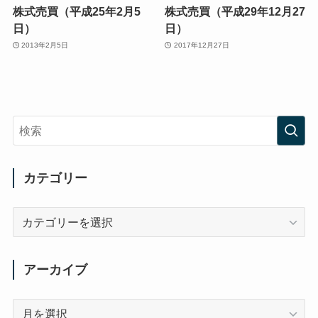
株式売買（平成25年2月5
株式売買（平成29年12月27
日）
日）
2013年2月5日
2017年12月27日
カテゴリー
カ
テ
ゴ
リ
アーカイブ
ー
ア