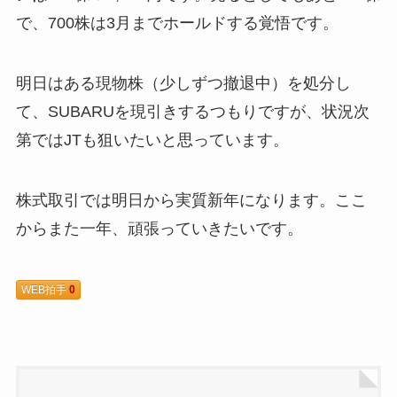
で、700株は3月までホールドする覚悟です。
明日はある現物株（少しずつ撤退中）を処分し
て、SUBARUを現引きするつもりですが、状況次
第ではJTも狙いたいと思っています。
株式取引では明日から実質新年になります。ここ
からまた一年、頑張っていきたいです。
WEB拍手
0