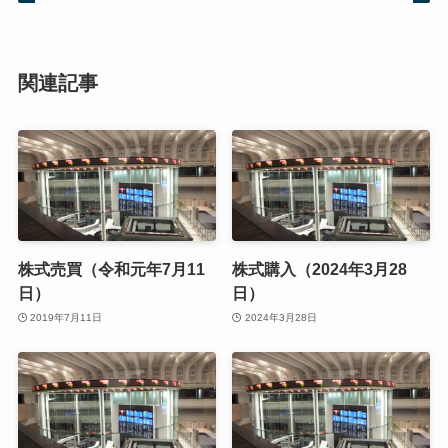
関連記事
株式売買（令和元年7月11
株式購入（2024年3月28
日）
日）
2019年7月11日
2024年3月28日