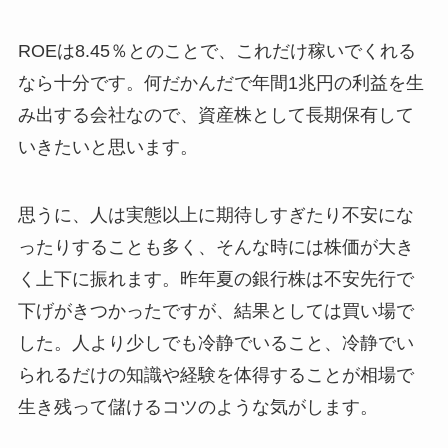
ROEは8.45％とのことで、これだけ稼いでくれる
なら十分です。何だかんだで年間1兆円の利益を生
み出する会社なので、資産株として長期保有して
いきたいと思います。
思うに、人は実態以上に期待しすぎたり不安にな
ったりすることも多く、そんな時には株価が大き
く上下に振れます。昨年夏の銀行株は不安先行で
下げがきつかったですが、結果としては買い場で
した。人より少しでも冷静でいること、冷静でい
られるだけの知識や経験を体得することが相場で
生き残って儲けるコツのような気がします。