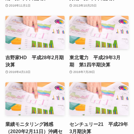
2016年11月1日
2013年10月25日
吉野家HD 平成28年2月期
東北電力 平成29年3月
決算
期 第1四半期決算
2016年4月13日
2016年7月28日
業績モニタリング雑感
センチュリー21 平成29年
（2020年2月11日）沖縄セ
3月期決算