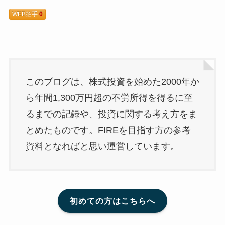
WEB拍手
0
このブログは、株式投資を始めた2000年か
ら年間1,300万円超の不労所得を得るに至
るまでの記録や、投資に関する考え方をま
とめたものです。FIREを目指す方の参考
資料となればと思い運営しています。
初めての方はこちらへ