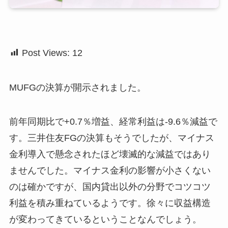
Post Views:
12
MUFGの決算が開示されました。
前年同期比で+0.7％増益、経常利益は-9.6％減益で
す。三井住友FGの決算もそうでしたが、マイナス
金利導入で懸念されたほど壊滅的な減益ではあり
ませんでした。マイナス金利の影響が小さくない
のは確かですが、国内貸出以外の分野でコツコツ
利益を積み重ねているようです。徐々に収益構造
が変わってきているということなんでしょう。