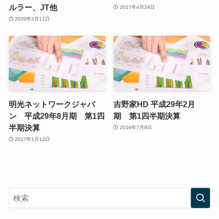
ルラー、JT他
2017年4月24日
2020年2月11日
明光ネットワークジャパ
吉野家HD 平成29年2月
ン 平成29年8月期 第1四
期 第1四半期決算
半期決算
2016年7月8日
2017年1月12日