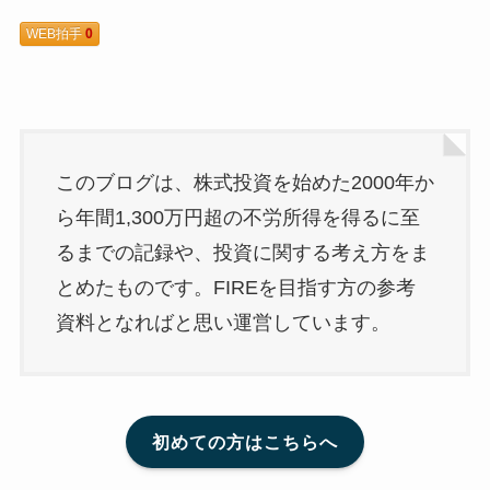
WEB拍手
0
このブログは、株式投資を始めた2000年か
ら年間1,300万円超の不労所得を得るに至
るまでの記録や、投資に関する考え方をま
とめたものです。FIREを目指す方の参考
資料となればと思い運営しています。
初めての方はこちらへ