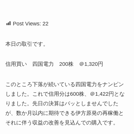
Post Views:
22
本日の取引です。
信用買い 四国電力 200株 ＠1,320円
このところ下落が続いている四国電力をナンピン
しました。これで信用分は600株、＠1,422円とな
りました。先日の決算はパッとしませんでした
が、数か月以内に期待できる伊方原発の再稼働と
それに伴う収益の改善を見込んでの購入です。