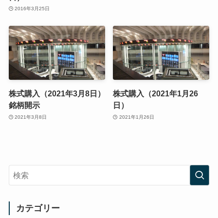
2016年3月25日
株式購入（2021年3月8日）
株式購入（2021年1月26
銘柄開示
日）
2021年3月8日
2021年1月26日
カテゴリー