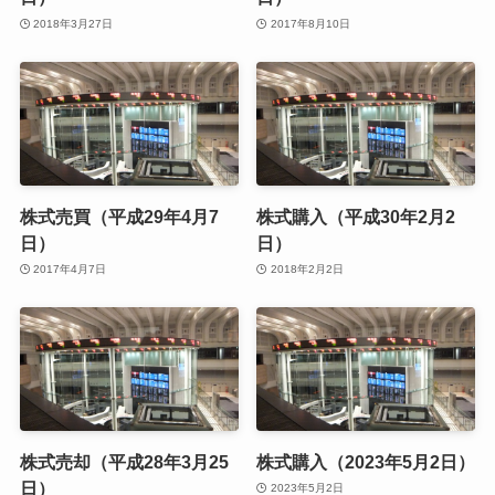
2018年3月27日
2017年8月10日
株式売買（平成29年4月7
株式購入（平成30年2月2
日）
日）
2017年4月7日
2018年2月2日
株式売却（平成28年3月25
株式購入（2023年5月2日）
日）
2023年5月2日