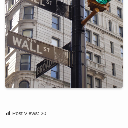
Post Views:
20