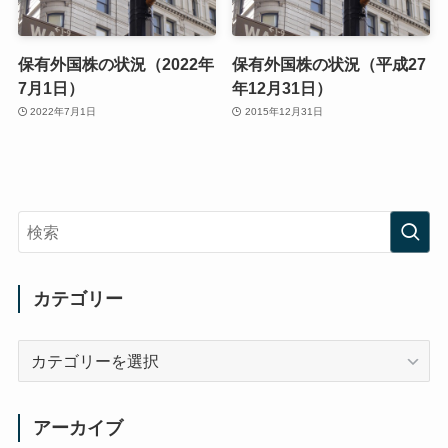
保有外国株の状況（2022年
保有外国株の状況（平成27
7月1日）
年12月31日）
2022年7月1日
2015年12月31日
カテゴリー
カ
テ
ゴ
リ
アーカイブ