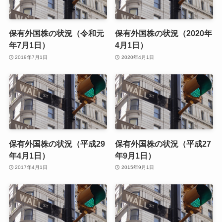
保有外国株の状況（令和元
保有外国株の状況（2020年
年7月1日）
4月1日）
2019年7月1日
2020年4月1日
保有外国株の状況（平成29
保有外国株の状況（平成27
年4月1日）
年9月1日）
2017年4月1日
2015年9月1日