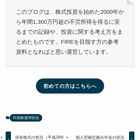
このブログは、株式投資を始めた2000年か
ら年間1,300万円超の不労所得を得るに至
るまでの記録や、投資に関する考え方をま
とめたものです。FIREを目指す方の参考
資料となればと思い運営しています。
初めての方はこちらへ
外国株運用状況
保有株式の状況（平成28年
個人型確定拠出年金の状況