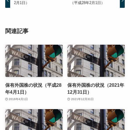
2月1日）
（平成28年2月1日）
関連記事
保有外国株の状況（平成28
保有外国株の状況（2021年
年4月1日）
12月31日）
2016年4月1日
2021年12月31日