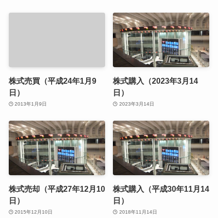
株式売買（平成24年1月9
株式購入（2023年3月14
日）
日）
2013年1月9日
2023年3月14日
株式売却（平成27年12月10
株式購入（平成30年11月14
日）
日）
2015年12月10日
2018年11月14日