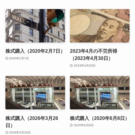
株式購入（2020年2月7日）
2023年4月の不労所得
（2023年4月30日）
2020年2月7日
2023年4月30日
株式購入（2026年3月26
株式購入（2020年6月8日）
日）
2020年6月8日
2026年3月26日