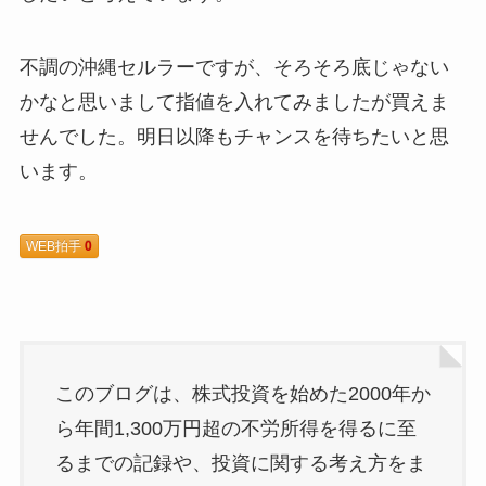
不調の沖縄セルラーですが、そろそろ底じゃない
かなと思いまして指値を入れてみましたが買えま
せんでした。明日以降もチャンスを待ちたいと思
います。
WEB拍手
0
このブログは、株式投資を始めた2000年か
ら年間1,300万円超の不労所得を得るに至
るまでの記録や、投資に関する考え方をま