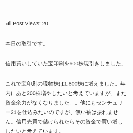
Post Views:
20
本日の取引です。
信用買いしていた宝印刷を600株現引きしました。
これで宝印刷の現物株は1,800株に増えました。年
内にあと200株増やしたいと考えていますが、また
資金余力がなくなりました。。他にもセンチュリ
ー21を仕込みたいのですが、無い袖は振れませ
ん。信用売買で儲けられたらその資金で買い増し
したいと考えています。