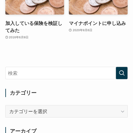
加入している保険を検証し
マイナポイントに申し込み
てみた
2020年9月6日
2016年6月9日
カテゴリー
カ
テ
ゴ
リ
アーカイブ