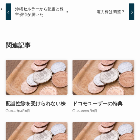
沖縄セルラーから配当と株
電力株は調整？
主優待が届いた
関連記事
配当控除を受けられない株
ドコモユーザーの特典
2017年3月8日
2015年5月9日