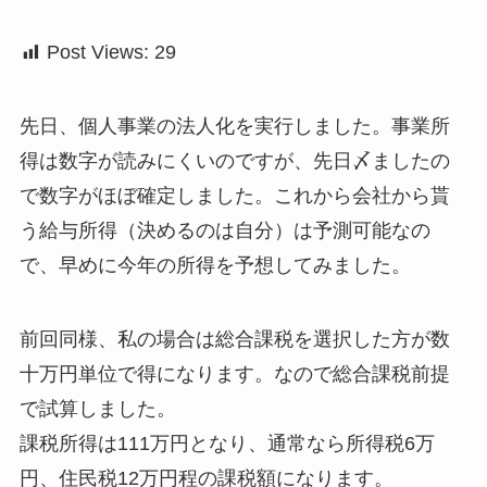
Post Views:
29
先日、個人事業の法人化を実行しました。事業所
得は数字が読みにくいのですが、先日〆ましたの
で数字がほぼ確定しました。これから会社から貰
う給与所得（決めるのは自分）は予測可能なの
で、早めに今年の所得を予想してみました。
前回同様、私の場合は総合課税を選択した方が数
十万円単位で得になります。なので総合課税前提
で試算しました。
課税所得は111万円となり、通常なら所得税6万
円、住民税12万円程の課税額になります。