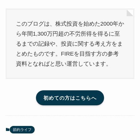
このブログは、株式投資を始めた2000年か
ら年間1,300万円超の不労所得を得るに至
るまでの記録や、投資に関する考え方をま
とめたものです。FIREを目指す方の参考
資料となればと思い運営しています。
初めての方はこちらへ
節約ライフ