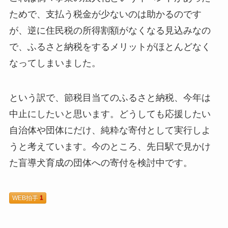
ためで、支払う税金が少ないのは助かるのです
が、逆に住民税の所得割額がなくなる見込みなの
で、ふるさと納税をするメリットがほとんどなく
なってしまいました。
という訳で、節税目当てのふるさと納税、今年は
中止にしたいと思います。どうしても応援したい
自治体や団体にだけ、純粋な寄付として実行しよ
うと考えています。今のところ、先日駅で見かけ
た盲導犬育成の団体への寄付を検討中です。
WEB拍手
1