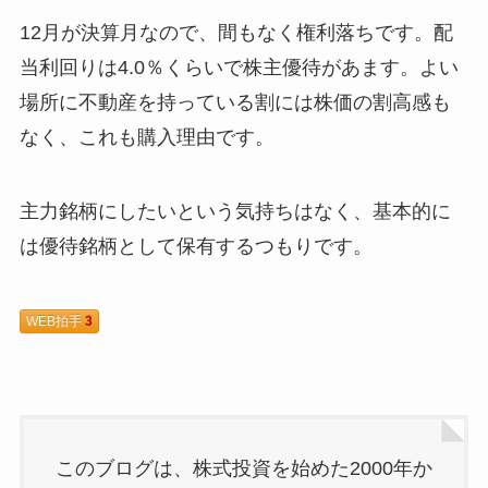
12月が決算月なので、間もなく権利落ちです。配
当利回りは4.0％くらいで株主優待があます。よい
場所に不動産を持っている割には株価の割高感も
なく、これも購入理由です。
主力銘柄にしたいという気持ちはなく、基本的に
は優待銘柄として保有するつもりです。
WEB拍手
3
このブログは、株式投資を始めた2000年か