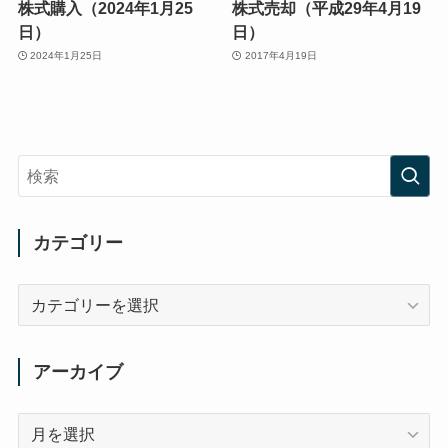
株式購入（2024年1月25
株式売却（平成29年4月19
日）
日）
2024年1月25日
2017年4月19日
カテゴリー
カ
テ
ゴ
リ
アーカイブ
ー
ア