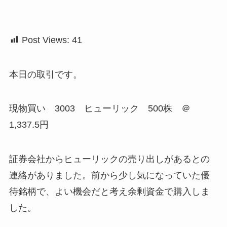
Post Views:
41
本日の取引です。
現物買い 3003 ヒューリック 500株 ＠
1,337.5円
証券会社からヒューリックの売り出しがあるとの
連絡がありました。前から少し気になっていた優
待銘柄で、よい機会だと考え余剰資金で購入しま
した。