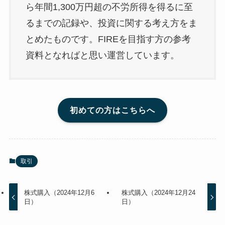
ら年間1,300万円超の不労所得を得るに至
るまでの記録や、投資に関する考え方をま
とめたものです。FIREを目指す方の参考
資料となればと思い運営しています。
初めての方はこちらへ
取引
株式購入（2024年12月6
株式購入（2024年12月24
日）
日）