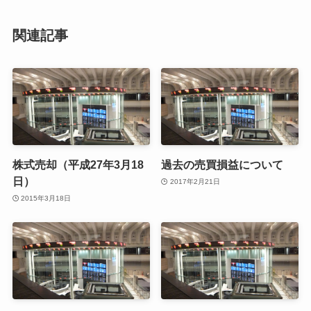
関連記事
株式売却（平成27年3月18
過去の売買損益について
日）
2017年2月21日
2015年3月18日