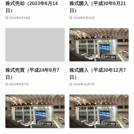
株式売却（2023年6月14
株式購入（平成30年6月21
日）
日）
2023年6月14日
2018年6月21日
株式売買（平成24年9月7
株式購入（平成30年12月7
日）
日）
2012年9月7日
2018年12月7日