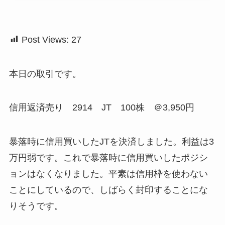
Post Views:
27
本日の取引です。
信用返済売り 2914 JT 100株 ＠3,950円
暴落時に信用買いしたJTを決済しました。利益は3
万円弱です。これで暴落時に信用買いしたポジシ
ョンはなくなりました。平素は信用枠を使わない
ことにしているので、しばらく封印することにな
りそうです。