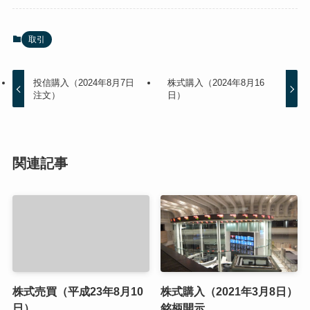
取引
投信購入（2024年8月7日
株式購入（2024年8月16
注文）
日）
関連記事
株式売買（平成23年8月10
株式購入（2021年3月8日）
日）
銘柄開示