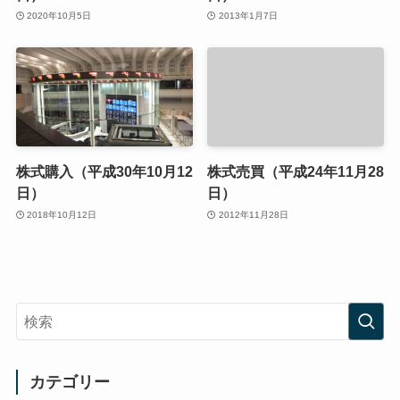
2020年10月5日
2013年1月7日
株式購入（平成30年10月12
株式売買（平成24年11月28
日）
日）
2018年10月12日
2012年11月28日
カテゴリー