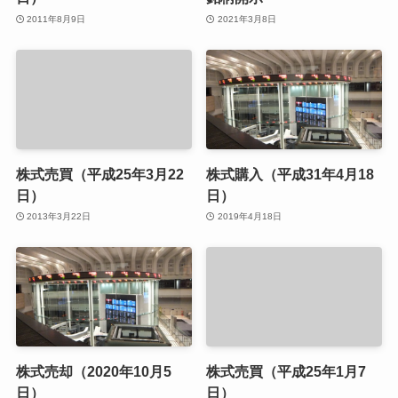
2011年8月9日
2021年3月8日
株式売買（平成25年3月22
株式購入（平成31年4月18
日）
日）
2013年3月22日
2019年4月18日
株式売却（2020年10月5
株式売買（平成25年1月7
日）
日）