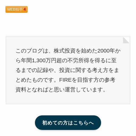
WEB拍手
4
このブログは、株式投資を始めた2000年か
ら年間1,300万円超の不労所得を得るに至
るまでの記録や、投資に関する考え方をま
とめたものです。FIREを目指す方の参考
資料となればと思い運営しています。
初めての方はこちらへ