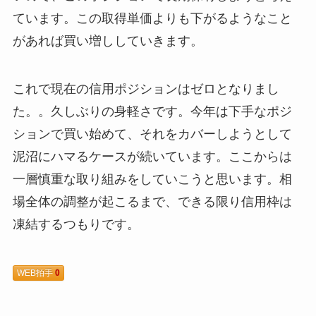
ています。この取得単価よりも下がるようなこと
があれば買い増ししていきます。
これで現在の信用ポジションはゼロとなりまし
た。。久しぶりの身軽さです。今年は下手なポジ
ションで買い始めて、それをカバーしようとして
泥沼にハマるケースが続いています。ここからは
一層慎重な取り組みをしていこうと思います。相
場全体の調整が起こるまで、できる限り信用枠は
凍結するつもりです。
WEB拍手
0