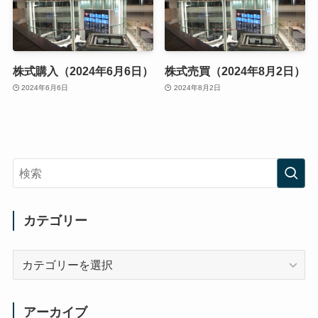
株式購入（2024年6月6日）
株式売買（2024年8月2日）
2024年6月6日
2024年8月2日
カテゴリー
カ
テ
ゴ
リ
アーカイブ