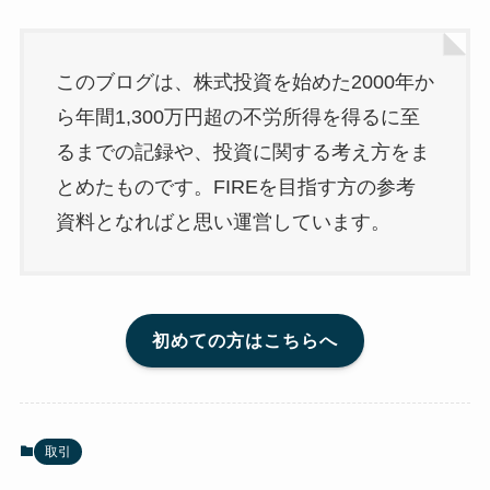
このブログは、株式投資を始めた2000年か
ら年間1,300万円超の不労所得を得るに至
るまでの記録や、投資に関する考え方をま
とめたものです。FIREを目指す方の参考
資料となればと思い運営しています。
初めての方はこちらへ
取引