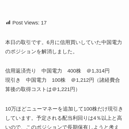
Post Views:
17
本日の取引です。6月に信用買いしていた中国電力
のポジションを解消しました。
信用返済売り 中国電力 400株 ＠1,314円
現引き 中国電力 100株 ＠1,212円（諸経費合
算後の取得コストは＠1,221円）
10万ほどニューマネーを追加して100株だけ現引き
しています。予定される配当利回りは4％以上と高
いので、このポジションで長期保有しようと考え